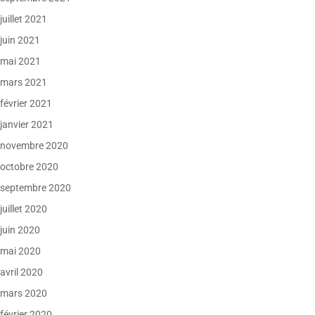
juillet 2021
juin 2021
mai 2021
mars 2021
février 2021
janvier 2021
novembre 2020
octobre 2020
septembre 2020
juillet 2020
juin 2020
mai 2020
avril 2020
mars 2020
février 2020