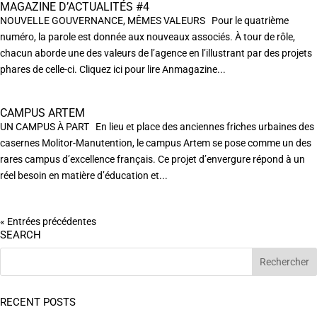
MAGAZINE D’ACTUALITÉS #4
NOUVELLE GOUVERNANCE, MÊMES VALEURS Pour le quatrième
numéro, la parole est donnée aux nouveaux associés. À tour de rôle,
chacun aborde une des valeurs de l’agence en l’illustrant par des projets
phares de celle-ci. Cliquez ici pour lire Anmagazine...
CAMPUS ARTEM
UN CAMPUS À PART En lieu et place des anciennes friches urbaines des
casernes Molitor-Manutention, le campus Artem se pose comme un des
rares campus d’excellence français. Ce projet d’envergure répond à un
réel besoin en matière d’éducation et...
« Entrées précédentes
SEARCH
RECENT POSTS