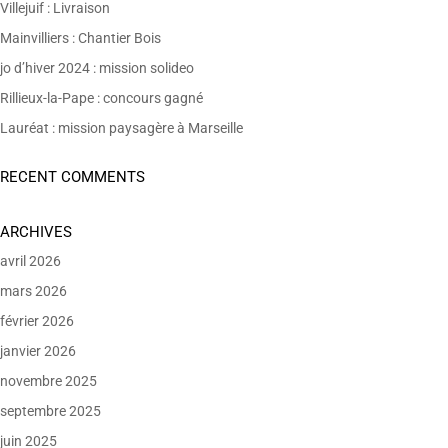
Villejuif : Livraison
Mainvilliers : Chantier Bois
jo d’hiver 2024 : mission solideo
Rillieux-la-Pape : concours gagné
Lauréat : mission paysagère à Marseille
RECENT COMMENTS
ARCHIVES
avril 2026
mars 2026
février 2026
janvier 2026
novembre 2025
septembre 2025
juin 2025