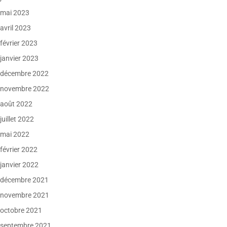
mai 2023
avril 2023
février 2023
janvier 2023
décembre 2022
novembre 2022
août 2022
juillet 2022
mai 2022
février 2022
janvier 2022
décembre 2021
novembre 2021
octobre 2021
septembre 2021