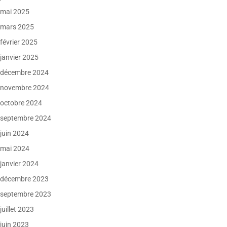
mai 2025
mars 2025
février 2025
janvier 2025
décembre 2024
novembre 2024
octobre 2024
septembre 2024
juin 2024
mai 2024
janvier 2024
décembre 2023
septembre 2023
juillet 2023
juin 2023