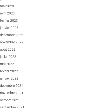
mai 2023
avril 2023
février 2023
janvier 2023
décembre 2022
novembre 2022
août 2022
juillet 2022
mai 2022
février 2022
janvier 2022
décembre 2021
novembre 2021
octobre 2021
septembre 2021