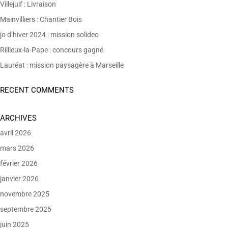
Villejuif : Livraison
Mainvilliers : Chantier Bois
jo d’hiver 2024 : mission solideo
Rillieux-la-Pape : concours gagné
Lauréat : mission paysagère à Marseille
RECENT COMMENTS
ARCHIVES
avril 2026
mars 2026
février 2026
janvier 2026
novembre 2025
septembre 2025
juin 2025