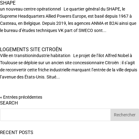
SHAPE
un nouveau centre opérationnel Le quartier général du SHAPE, le
Supreme Headquarters Allied Powers Europe, est basé depuis 1967 à
Casteau, en Belgique. Depuis 2019, les agences ANMA et B2Ai ainsi que
le bureau d’études techniques VK part of SWECO sont...
LOGEMENTS SITE CITROËN
Ville en transitionindustrie habitation Le projet de l’ilot Alfred Nobel à
Toulouse se déploie sur un ancien site concessionnaire Citroën : il s’agit
de reconvertir cette friche industrielle marquant l’entrée de la ville depuis
l’avenue des États-Unis. Situé...
« Entrées précédentes
SEARCH
RECENT POSTS