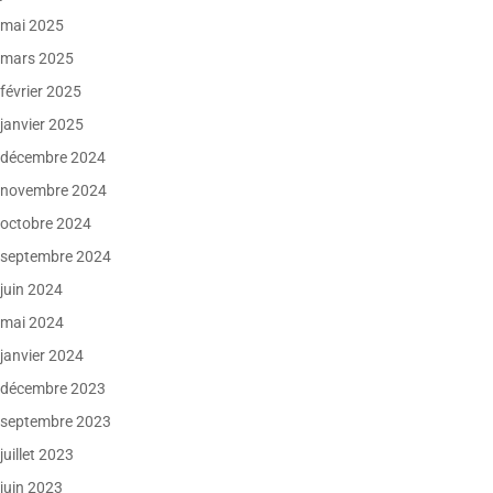
mai 2025
mars 2025
février 2025
janvier 2025
décembre 2024
novembre 2024
octobre 2024
septembre 2024
juin 2024
mai 2024
janvier 2024
décembre 2023
septembre 2023
juillet 2023
juin 2023