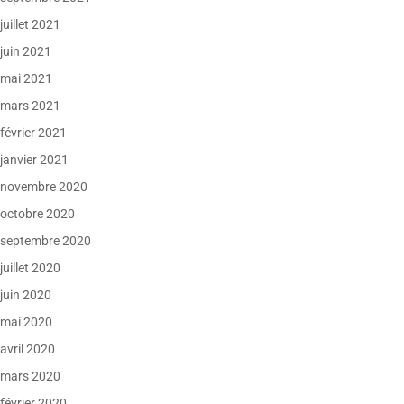
juillet 2021
juin 2021
mai 2021
mars 2021
février 2021
janvier 2021
novembre 2020
octobre 2020
septembre 2020
juillet 2020
juin 2020
mai 2020
avril 2020
mars 2020
février 2020