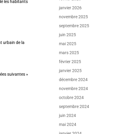
é les habitants
janvier 2026
novembre 2025
septembre 2025
juin 2025
t urbain de la
mai 2025
mars 2025
février 2025
janvier 2025
ées suivantes »
décembre 2024
novembre 2024
octobre 2024
septembre 2024
juin 2024
mai 2024
janvier 2024