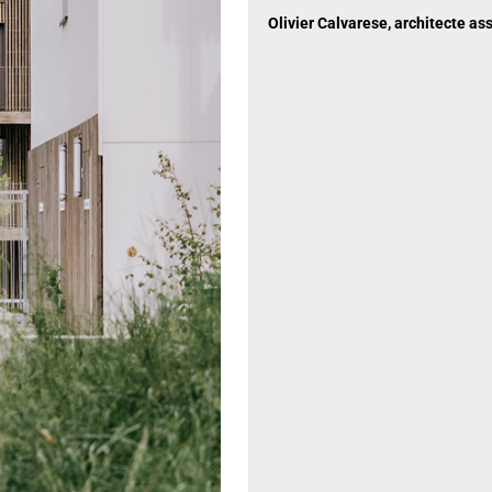
Olivier Calvarese, architecte as