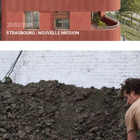
20/02/2025
STRASBOURG : NOUVELLE MISSION