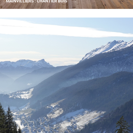
MAINVILLIERS : CHANTIER BOIS