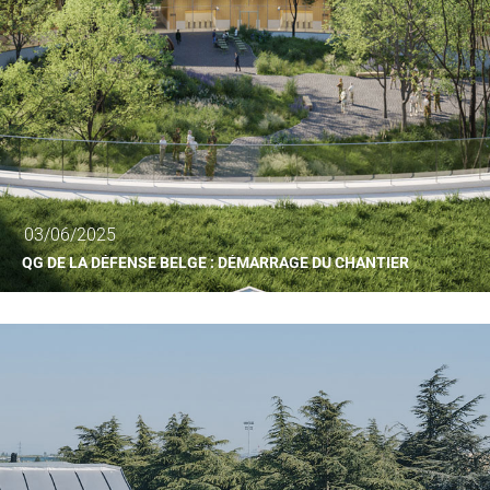
03/06/2025
QG DE LA DÉFENSE BELGE : DÉMARRAGE DU CHANTIER