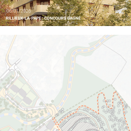
06/01/2026
RILLIEUX-LA-PAPE : CONCOURS GAGNÉ