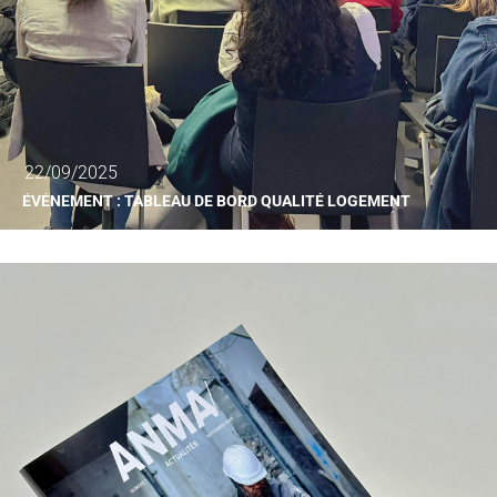
22/09/2025
ÉVÉNEMENT : TABLEAU DE BORD QUALITÉ LOGEMENT