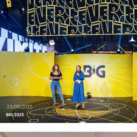
23/09/2025
BIG 2025