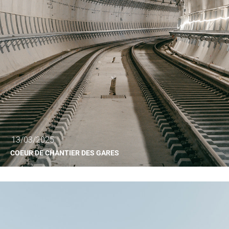
13/03/2025
COEUR DE CHANTIER DES GARES