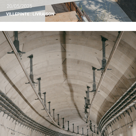
20/05/2025
VILLEPINTE : LIVRAISON