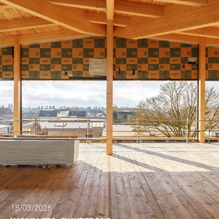
18/03/2026