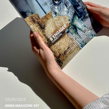
05/09/2025
ANMA MAGAZINE #07