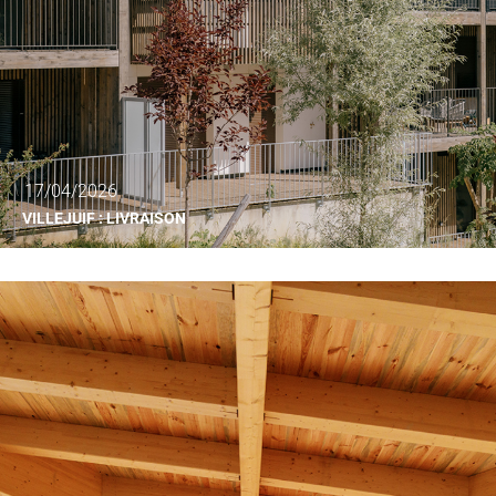
17/04/2026
VILLEJUIF : LIVRAISON