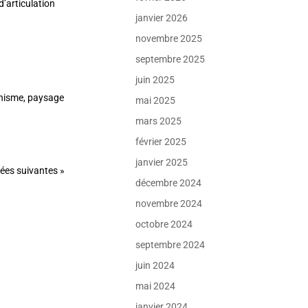
d’articulation
janvier 2026
novembre 2025
septembre 2025
juin 2025
anisme, paysage
mai 2025
mars 2025
février 2025
janvier 2025
ées suivantes »
décembre 2024
novembre 2024
octobre 2024
septembre 2024
juin 2024
mai 2024
janvier 2024