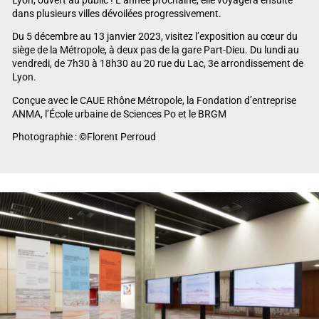
dans plusieurs villes dévoilées progressivement.
Du 5 décembre au 13 janvier 2023, visitez l’exposition au cœur du
siège de la Métropole, à deux pas de la gare Part-Dieu. Du lundi au
vendredi, de 7h30 à 18h30 au 20 rue du Lac, 3e arrondissement de
Lyon.
Conçue avec le CAUE Rhône Métropole, la Fondation d’entreprise
ANMA, l’École urbaine de Sciences Po et le BRGM
Photographie : ©Florent Perroud