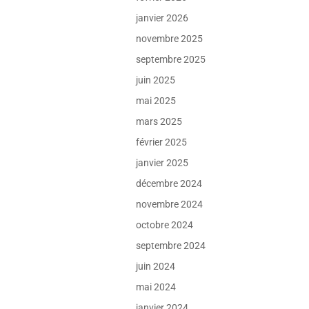
janvier 2026
novembre 2025
septembre 2025
juin 2025
mai 2025
mars 2025
février 2025
janvier 2025
décembre 2024
novembre 2024
octobre 2024
septembre 2024
juin 2024
mai 2024
janvier 2024