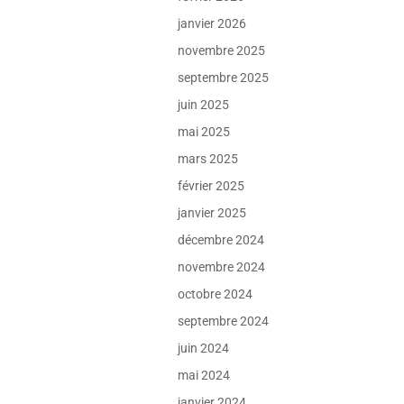
janvier 2026
novembre 2025
septembre 2025
juin 2025
mai 2025
mars 2025
février 2025
janvier 2025
décembre 2024
novembre 2024
octobre 2024
septembre 2024
juin 2024
mai 2024
janvier 2024