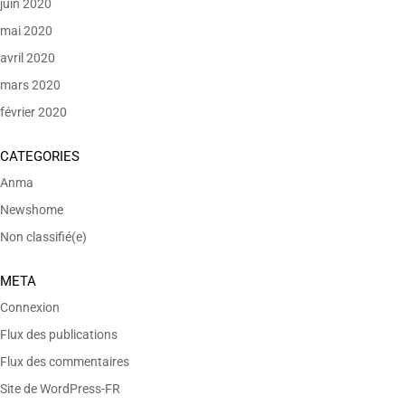
juin 2020
mai 2020
avril 2020
mars 2020
février 2020
CATEGORIES
Anma
Newshome
Non classifié(e)
META
Connexion
Flux des publications
Flux des commentaires
Site de WordPress-FR