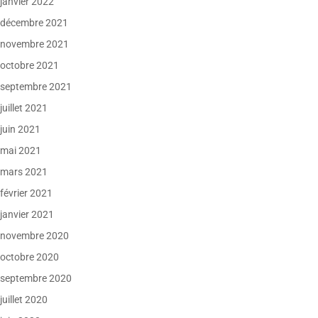
janvier 2022
décembre 2021
novembre 2021
octobre 2021
septembre 2021
juillet 2021
juin 2021
mai 2021
mars 2021
février 2021
janvier 2021
novembre 2020
octobre 2020
septembre 2020
juillet 2020