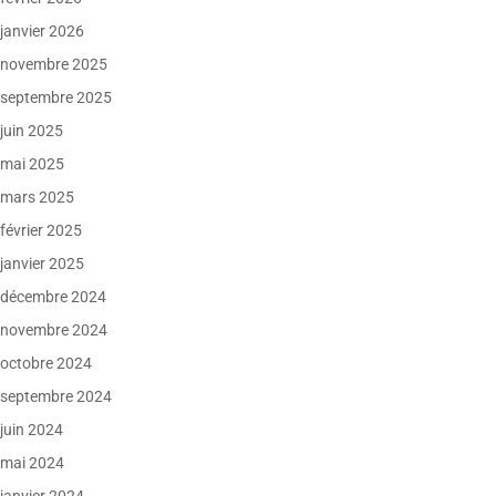
janvier 2026
novembre 2025
septembre 2025
juin 2025
mai 2025
mars 2025
février 2025
janvier 2025
décembre 2024
novembre 2024
octobre 2024
septembre 2024
juin 2024
mai 2024