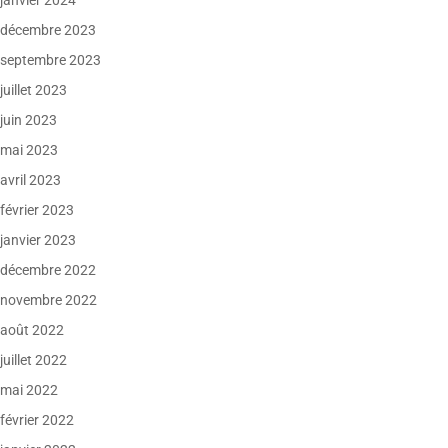
janvier 2024
décembre 2023
septembre 2023
juillet 2023
juin 2023
mai 2023
avril 2023
février 2023
janvier 2023
décembre 2022
novembre 2022
août 2022
juillet 2022
mai 2022
février 2022