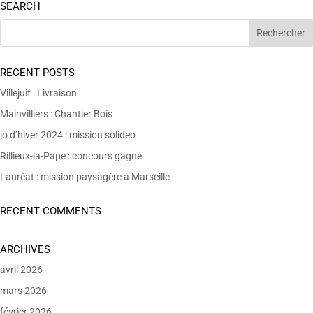
SEARCH
RECENT POSTS
Villejuif : Livraison
Mainvilliers : Chantier Bois
jo d’hiver 2024 : mission solideo
Rillieux-la-Pape : concours gagné
Lauréat : mission paysagère à Marseille
RECENT COMMENTS
ARCHIVES
avril 2026
mars 2026
février 2026