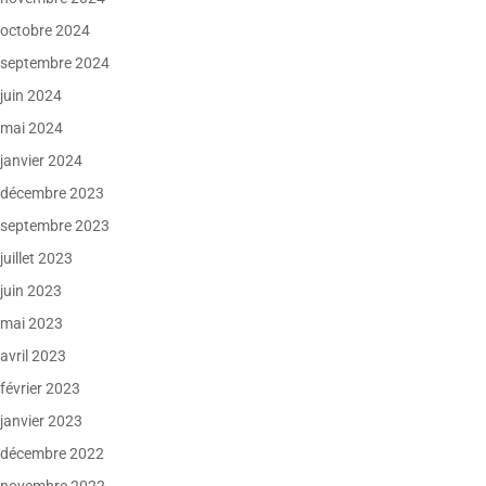
octobre 2024
septembre 2024
juin 2024
mai 2024
janvier 2024
décembre 2023
septembre 2023
juillet 2023
juin 2023
mai 2023
avril 2023
février 2023
janvier 2023
décembre 2022