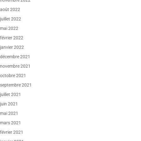
novembre 2022
août 2022
juillet 2022
mai 2022
février 2022
janvier 2022
décembre 2021
novembre 2021
octobre 2021
septembre 2021
juillet 2021
juin 2021
mai 2021
mars 2021
février 2021