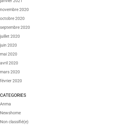
janvier 2021
novembre 2020
octobre 2020
septembre 2020
juillet 2020
juin 2020
mai 2020
avril 2020
mars 2020
février 2020
CATEGORIES
Anma
Newshome
Non classifié(e)