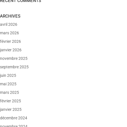
RECENT COMMENTS
ARCHIVES
avril 2026
mars 2026
février 2026
janvier 2026
novembre 2025
septembre 2025
juin 2025
mai 2025
mars 2025
février 2025
janvier 2025
décembre 2024
novembre 2024