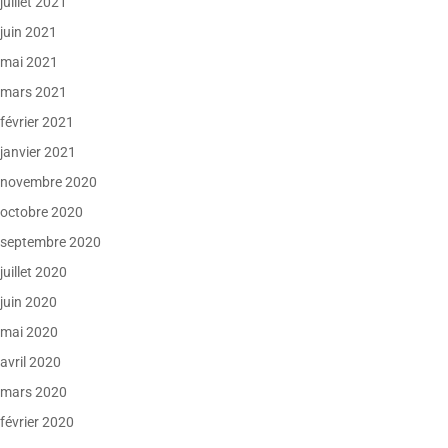
juillet 2021
juin 2021
mai 2021
mars 2021
février 2021
janvier 2021
novembre 2020
octobre 2020
septembre 2020
juillet 2020
juin 2020
mai 2020
avril 2020
mars 2020
février 2020