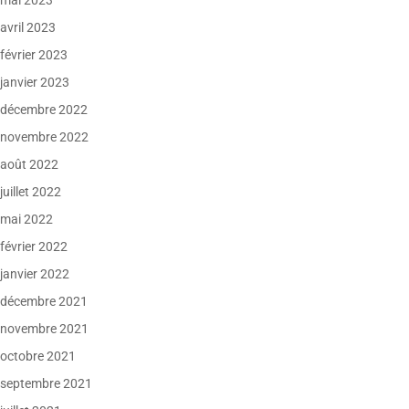
mai 2023
avril 2023
février 2023
janvier 2023
décembre 2022
novembre 2022
août 2022
juillet 2022
mai 2022
février 2022
janvier 2022
décembre 2021
novembre 2021
octobre 2021
septembre 2021