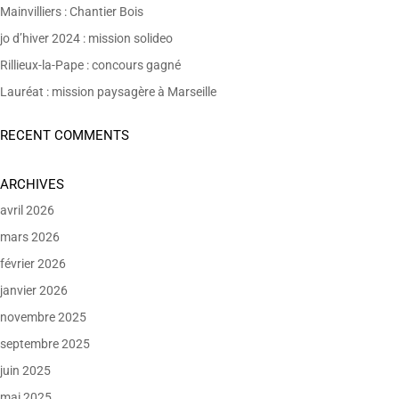
Mainvilliers : Chantier Bois
jo d’hiver 2024 : mission solideo
Rillieux-la-Pape : concours gagné
Lauréat : mission paysagère à Marseille
RECENT COMMENTS
ARCHIVES
avril 2026
mars 2026
février 2026
janvier 2026
novembre 2025
septembre 2025
juin 2025
mai 2025