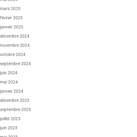
mars 2025
février 2025
janvier 2025
décembre 2024
novembre 2024
octobre 2024
septembre 2024
juin 2024
mai 2024
janvier 2024
décembre 2023
septembre 2023
juillet 2023
juin 2023