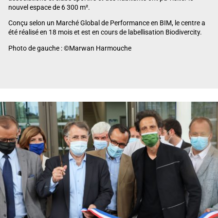
nouvel espace de 6 300 m².
Conçu selon un Marché Global de Performance en BIM, le centre a
été réalisé en 18 mois et est en cours de labellisation Biodivercity.
Photo de gauche : ©Marwan Harmouche