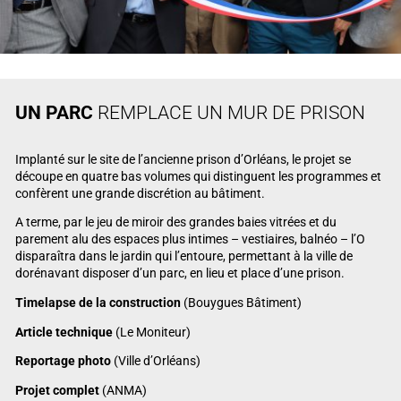
UN PARC
REMPLACE UN MUR DE PRISON
Implanté sur le site de l’ancienne prison d’Orléans, le projet se
découpe en quatre bas volumes qui distinguent les programmes et
confèrent une grande discrétion au bâtiment.
A terme, par le jeu de miroir des grandes baies vitrées et du
parement alu des espaces plus intimes – vestiaires, balnéo – l’O
disparaîtra dans le jardin qui l’entoure, permettant à la ville de
dorénavant disposer d’un parc, en lieu et place d’une prison.
Timelapse de la construction
(Bouygues Bâtiment)
Article technique
(Le Moniteur)
Reportage photo
(Ville d’Orléans)
Projet complet
(ANMA)