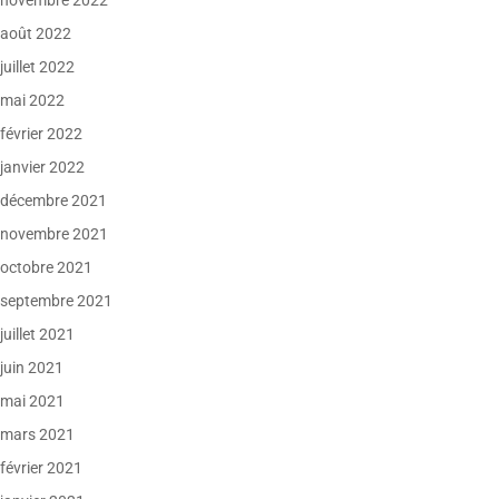
novembre 2022
août 2022
juillet 2022
mai 2022
février 2022
janvier 2022
décembre 2021
novembre 2021
octobre 2021
septembre 2021
juillet 2021
juin 2021
mai 2021
mars 2021
février 2021