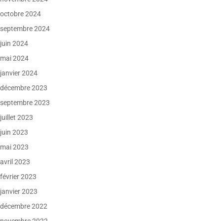
octobre 2024
septembre 2024
juin 2024
mai 2024
janvier 2024
décembre 2023
septembre 2023
juillet 2023
juin 2023
mai 2023
avril 2023
février 2023
janvier 2023
décembre 2022