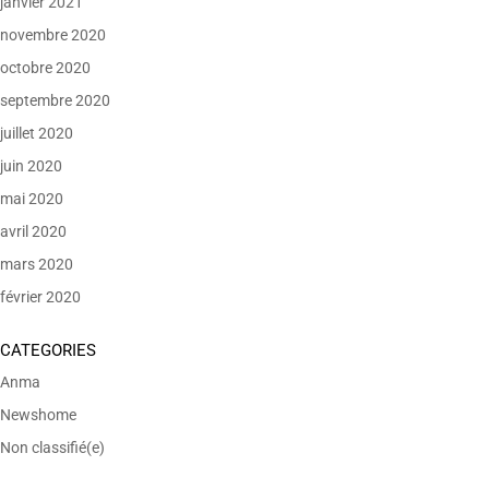
janvier 2021
novembre 2020
octobre 2020
septembre 2020
juillet 2020
juin 2020
mai 2020
avril 2020
mars 2020
février 2020
CATEGORIES
Anma
Newshome
Non classifié(e)