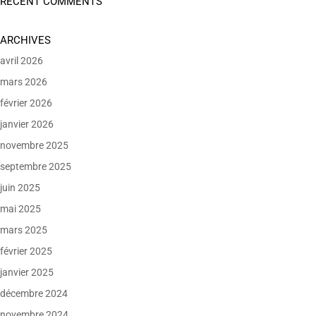
RECENT COMMENTS
ARCHIVES
avril 2026
mars 2026
février 2026
janvier 2026
novembre 2025
septembre 2025
juin 2025
mai 2025
mars 2025
février 2025
janvier 2025
décembre 2024
novembre 2024