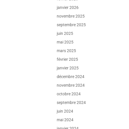
janvier 2026
novembre 2025
septembre 2025
juin 2025
mai 2025
mars 2025
février 2025
janvier 2025
décembre 2024
novembre 2024
octobre 2024
septembre 2024
juin 2024
mai 2024
janvier 2024