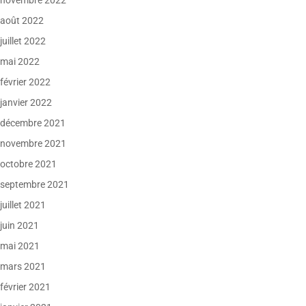
novembre 2022
août 2022
juillet 2022
mai 2022
février 2022
janvier 2022
décembre 2021
novembre 2021
octobre 2021
septembre 2021
juillet 2021
juin 2021
mai 2021
mars 2021
février 2021