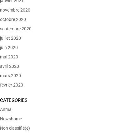
janvier 2021
novembre 2020
octobre 2020
septembre 2020
juillet 2020
juin 2020
mai 2020
avril 2020
mars 2020
février 2020
CATEGORIES
Anma
Newshome
Non classifié(e)