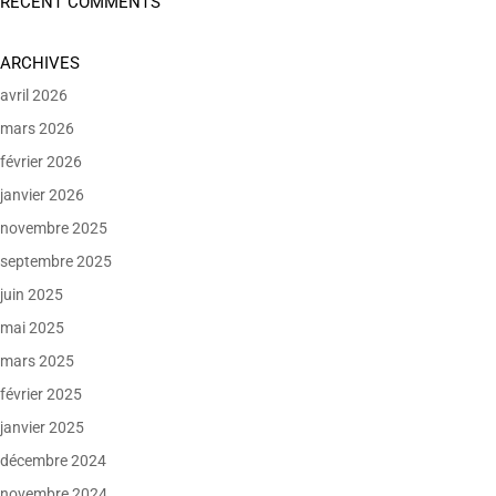
RECENT COMMENTS
ARCHIVES
avril 2026
mars 2026
février 2026
janvier 2026
novembre 2025
septembre 2025
juin 2025
mai 2025
mars 2025
février 2025
janvier 2025
décembre 2024
novembre 2024