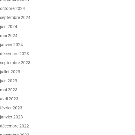
octobre 2024
septembre 2024
juin 2024
mai 2024
janvier 2024
décembre 2023
septembre 2023
juillet 2023
juin 2023
mai 2023
avril 2023
février 2023
janvier 2023
décembre 2022