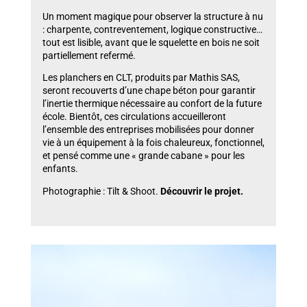
Un moment magique pour observer la structure à nu
: charpente, contreventement, logique constructive…
tout est lisible, avant que le squelette en bois ne soit
partiellement refermé.
Les planchers en CLT, produits par Mathis SAS,
seront recouverts d’une chape béton pour garantir
l’inertie thermique nécessaire au confort de la future
école. Bientôt, ces circulations accueilleront
l’ensemble des entreprises mobilisées pour donner
vie à un équipement à la fois chaleureux, fonctionnel,
et pensé comme une « grande cabane » pour les
enfants.
Photographie : Tilt & Shoot.
Découvrir le projet.