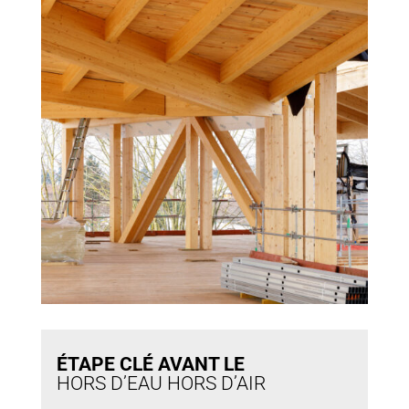
ÉTAPE CLÉ AVANT LE
HORS D’EAU HORS D’AIR