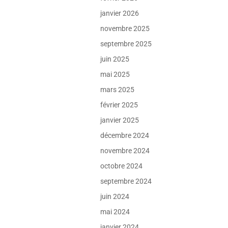
janvier 2026
novembre 2025
septembre 2025
juin 2025
mai 2025
mars 2025
février 2025
janvier 2025
décembre 2024
novembre 2024
octobre 2024
septembre 2024
juin 2024
mai 2024
janvier 2024