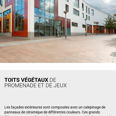
TOITS VÉGÉTAUX
DE
PROMENADE ET DE JEUX
Les façades extérieures sont composées avec un calepinage de
panneaux de céramique de différentes couleurs. Ces grands