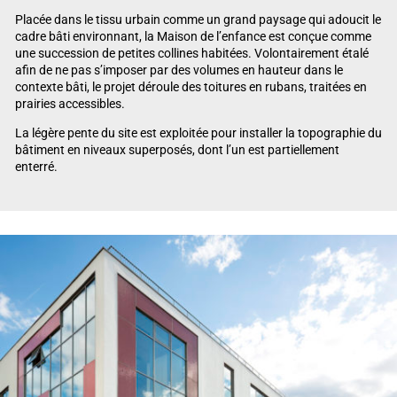
Placée dans le tissu urbain comme un grand paysage qui adoucit le
cadre bâti environnant, la Maison de l’enfance est conçue comme
une succession de petites collines habitées. Volontairement étalé
afin de ne pas s’imposer par des volumes en hauteur dans le
contexte bâti, le projet déroule des toitures en rubans, traitées en
prairies accessibles.
La légère pente du site est exploitée pour installer la topographie du
bâtiment en niveaux superposés, dont l’un est partiellement
enterré.