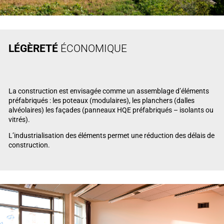
LÉGÈRETÉ
ÉCONOMIQUE
La construction est envisagée comme un assemblage d’éléments
préfabriqués : les poteaux (modulaires), les planchers (dalles
alvéolaires) les façades (panneaux HQE préfabriqués – isolants ou
vitrés).
L’industrialisation des éléments permet une réduction des délais de
construction.