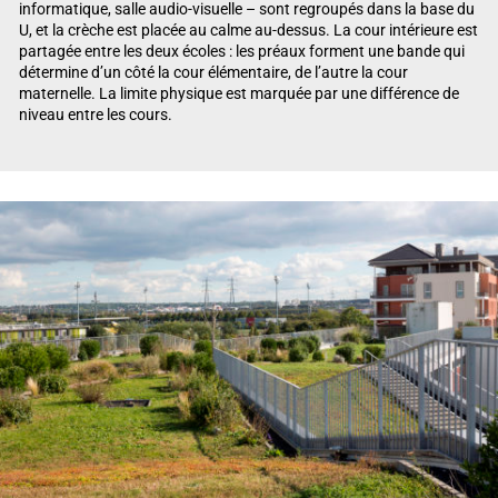
informatique, salle audio-visuelle – sont regroupés dans la base du
U, et la crèche est placée au calme au-dessus. La cour intérieure est
partagée entre les deux écoles : les préaux forment une bande qui
détermine d’un côté la cour élémentaire, de l’autre la cour
maternelle. La limite physique est marquée par une différence de
niveau entre les cours.