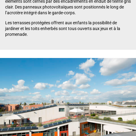
éléments sont cernés par des encadrements en enduit de teinte gris
clair. Des panneaux photovoltaïques sont positionnés le long de
l’acrotère intégré dans le garde-corps.
Les terrasses protégées offrent aux enfants la possibilité de
jardiner et les toits enherbés sont tous ouverts aux jeux et à la
promenade.