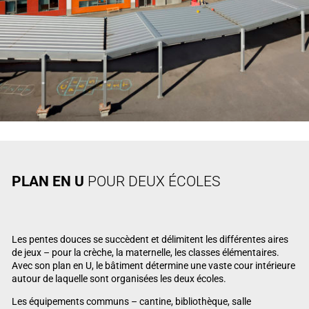
PLAN EN U
POUR DEUX ÉCOLES
Les pentes douces se succèdent et délimitent les différentes aires
de jeux – pour la crèche, la maternelle, les classes élémentaires.
Avec son plan en U, le bâtiment détermine une vaste cour intérieure
autour de laquelle sont organisées les deux écoles.
Les équipements communs – cantine, bibliothèque, salle