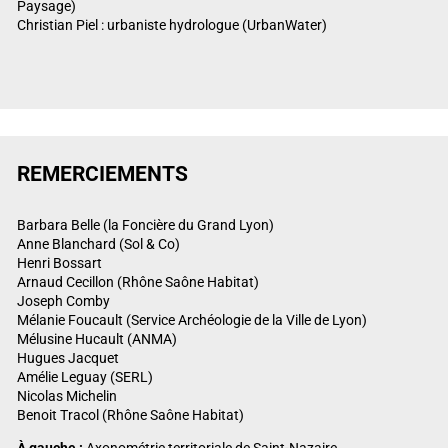
Paysage)
Christian Piel : urbaniste hydrologue (UrbanWater)
REMERCIEMENTS
Barbara Belle (la Foncière du Grand Lyon)
Anne Blanchard (Sol & Co)
Henri Bossart
Arnaud Cecillon (Rhône Saône Habitat)
Joseph Comby
Mélanie Foucault (Service Archéologie de la Ville de Lyon)
Mélusine Hucault (ANMA)
Hugues Jacquet
Amélie Leguay (SERL)
Nicolas Michelin
Benoit Tracol (Rhône Saône Habitat)