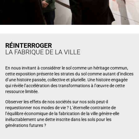
RÉINTERROGER
LA FABRIQUE DE LA VILLE
En nous invitant à considérer le sol comme un héritage commun,
cette exposition présente les strates du sol comme autant d’indices
d’une histoire passée, collective et plurielle. Une histoire engagée
qui révèle l’accélération des transformations à l’œuvre de cette
ressource limitée.
Observer les effets de nos sociétés sur nos sols peut-il
requestionner nos modes de vie ? L’éternelle contrainte de
l’équilibre économique de la fabrication de la ville génère-elle
inéluctablement une dette inscrite dans les sols pour les
générations futures ?