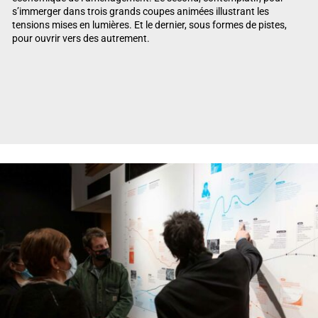
s’immerger dans trois grands coupes animées illustrant les
tensions mises en lumières. Et le dernier, sous formes de pistes,
pour ouvrir vers des autrement.