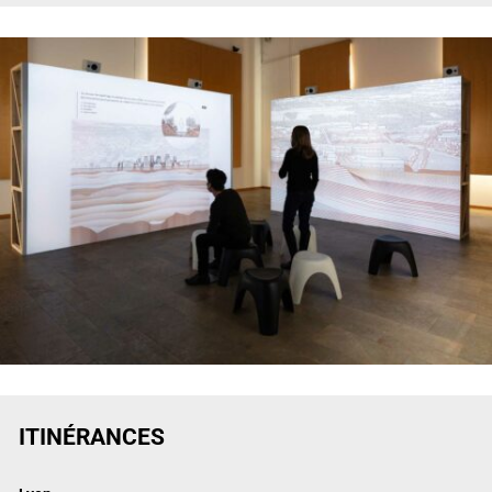
ITINÉRANCES