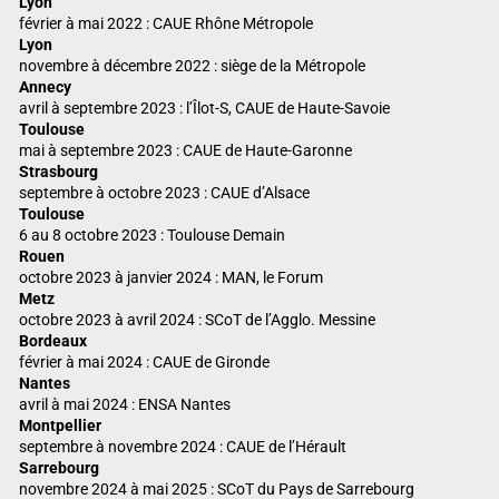
Lyon
février à mai 2022 : CAUE Rhône Métropole
Lyon
novembre à décembre 2022 : siège de la Métropole
Annecy
avril à septembre 2023 : l’Îlot-S, CAUE de Haute-Savoie
Toulouse
mai à septembre 2023 : CAUE de Haute-Garonne
Strasbourg
septembre à octobre 2023 : CAUE d’Alsace
Toulouse
6 au 8 octobre 2023 : Toulouse Demain
Rouen
octobre 2023 à janvier 2024 : MAN, le Forum
Metz
octobre 2023 à avril 2024 : SCoT de l’Agglo. Messine
Bordeaux
février à mai 2024 : CAUE de Gironde
Nantes
avril à mai 2024 : ENSA Nantes
Montpellier
septembre à novembre 2024 : CAUE de l’Hérault
Sarrebourg
novembre 2024 à mai 2025 : SCoT du Pays de Sarrebourg