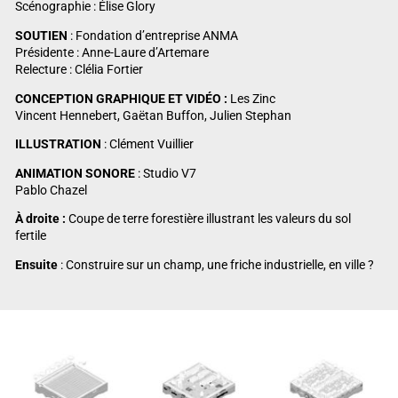
Scénographie : Élise Glory
SOUTIEN
: Fondation d’entreprise ANMA
Présidente : Anne-Laure d’Artemare
Relecture : Clélia Fortier
CONCEPTION GRAPHIQUE ET VIDÉO :
Les Zinc
Vincent Hennebert, Gaëtan Buffon, Julien Stephan
ILLUSTRATION
: Clément Vuillier
ANIMATION SONORE
: Studio V7
Pablo Chazel
À droite :
Coupe de terre forestière illustrant les valeurs du sol
fertile
Ensuite
: Construire sur un champ, une friche industrielle, en ville ?