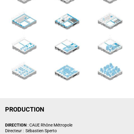
PRODUCTION
DIRECTION
: CAUE Rhône Métropole
Directeur : Sébastien Sperto