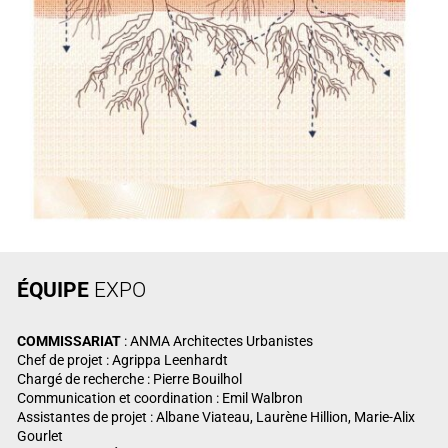
ÉQUIPE
EXPO
COMMISSARIAT
: ANMA Architectes Urbanistes
Chef de projet : Agrippa Leenhardt
Chargé de recherche : Pierre Bouilhol
Communication et coordination : Emil Walbron
Assistantes de projet : Albane Viateau, Laurène Hillion, Marie-Alix
Gourlet