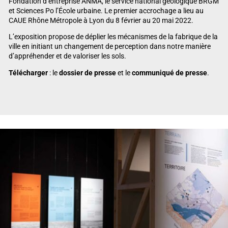
Fondation d’entreprise ANMA, le service national géologique BRGM
et Sciences Po l’École urbaine. Le premier accrochage a lieu au
CAUE Rhône Métropole à Lyon du 8 février au 20 mai 2022.
L’exposition propose de déplier les mécanismes de la fabrique de la
ville en initiant un changement de perception dans notre manière
d’appréhender et de valoriser les sols.
Télécharger
: le
dossier de presse
et le
communiqué de presse
.