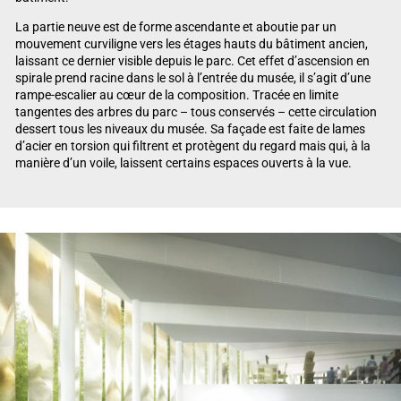
La partie neuve est de forme ascendante et aboutie par un
mouvement curviligne vers les étages hauts du bâtiment ancien,
laissant ce dernier visible depuis le parc. Cet effet d’ascension en
spirale prend racine dans le sol à l’entrée du musée, il s’agit d’une
rampe-escalier au cœur de la composition. Tracée en limite
tangentes des arbres du parc – tous conservés – cette circulation
dessert tous les niveaux du musée. Sa façade est faite de lames
d’acier en torsion qui filtrent et protègent du regard mais qui, à la
manière d’un voile, laissent certains espaces ouverts à la vue.