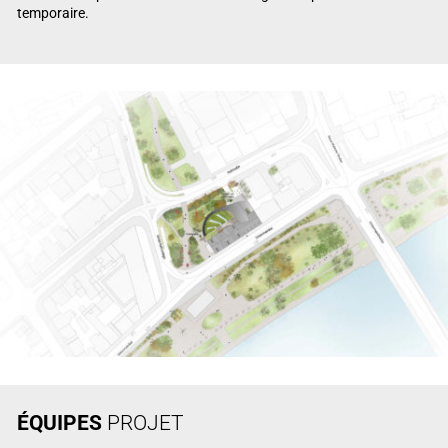
temporaire.
ÉQUIPES
PROJET