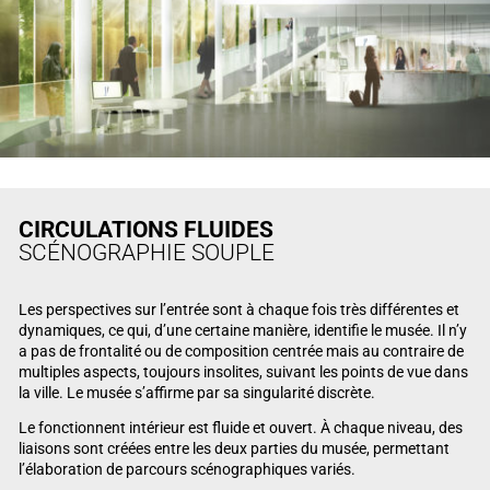
CIRCULATIONS FLUIDES
SCÉNOGRAPHIE SOUPLE
Les perspectives sur l’entrée sont à chaque fois très différentes et
dynamiques, ce qui, d’une certaine manière, identifie le musée. Il n’y
a pas de frontalité ou de composition centrée mais au contraire de
multiples aspects, toujours insolites, suivant les points de vue dans
la ville. Le musée s’affirme par sa singularité discrète.
Le fonctionnent intérieur est fluide et ouvert. À chaque niveau, des
liaisons sont créées entre les deux parties du musée, permettant
l’élaboration de parcours scénographiques variés.