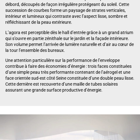
débord, découpés de façon irrégulière protégeant du soleil. Cette
succession de courbes forme un paysage de strates verticales,
intérieur et lumineux qui contraste avec l’aspect lisse, sombre et
réfléchissant de la peau extérieure.
L’agora est perceptible dès le hall d’entrée grâce à un grand atrium
qui s’ouvre en partie zénithale sur le jardin et la façade intérieure.
Son volume permet l’arrivée de lumière naturelle et d’air au cœur de
la tour l’ensemble des bureaux.
Une attention particulière sur la performance de l’enveloppe
contribue à faire des économies d’énergie : trois faces constituées
d’une simple peau très performante contenant de l’aérogel et une
face orientée sud-est côté Seine constituée d’une double peau lisse.
Cette dernière est recouverte d’une maille de tubes solaires
assurant une grande surface productive d’énergie.