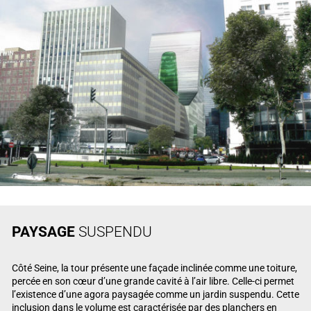
PAYSAGE
SUSPENDU
Côté Seine, la tour présente une façade inclinée comme une toiture,
percée en son cœur d’une grande cavité à l’air libre. Celle-ci permet
l’existence d’une agora paysagée comme un jardin suspendu. Cette
inclusion dans le volume est caractérisée par des planchers en