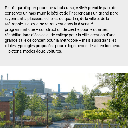
Plutôt que d’opter pour une tabula rasa, ANMA prend le parti de
conserver un maximum le bâti et de l’insérer dans un grand parc
rayonnant à plusieurs échelles du quartier, de la ville et de la
Métropole. Celles-ci se retrouvent dans la diversité
programmatique – construction de crèche pour le quartier,
réhabilitations d’écoles et de collège pour la ville, création d’une
grande salle de concert pour la métropole – mais aussi dans les
triples typologies proposées pour le logement et les cheminements
– piétons, modes doux, voitures.