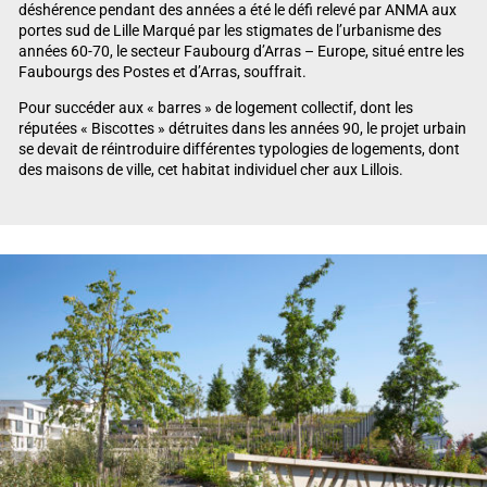
déshérence pendant des années a été le défi relevé par ANMA aux
portes sud de Lille Marqué par les stigmates de l’urbanisme des
années 60-70, le secteur Faubourg d’Arras – Europe, situé entre les
Faubourgs des Postes et d’Arras, souffrait.
Pour succéder aux « barres » de logement collectif, dont les
réputées « Biscottes » détruites dans les années 90, le projet urbain
se devait de réintroduire différentes typologies de logements, dont
des maisons de ville, cet habitat individuel cher aux Lillois.