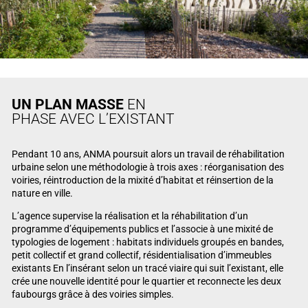
UN PLAN MASSE
EN
PHASE AVEC L’EXISTANT
Pendant 10 ans, ANMA poursuit alors un travail de réhabilitation
urbaine selon une méthodologie à trois axes : réorganisation des
voiries, réintroduction de la mixité d’habitat et réinsertion de la
nature en ville.
L’agence supervise la réalisation et la réhabilitation d’un
programme d’équipements publics et l’associe à une mixité de
typologies de logement : habitats individuels groupés en bandes,
petit collectif et grand collectif, résidentialisation d’immeubles
existants En l’insérant selon un tracé viaire qui suit l’existant, elle
crée une nouvelle identité pour le quartier et reconnecte les deux
faubourgs grâce à des voiries simples.