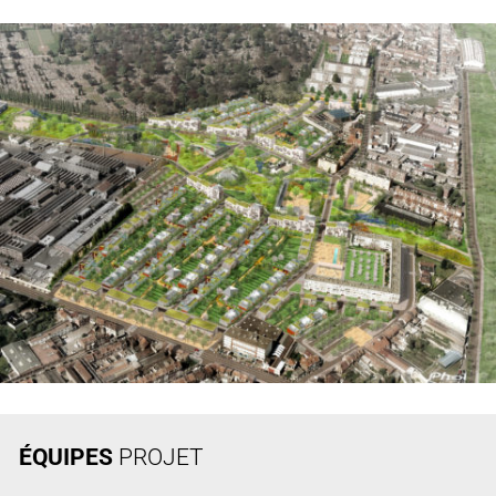
ÉQUIPES
PROJET