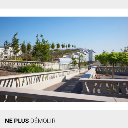
NE PLUS
DÉMOLIR