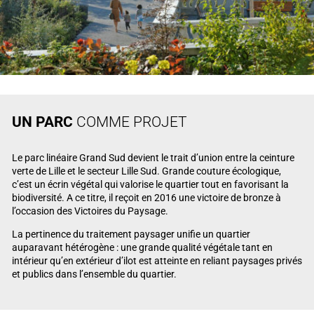
UN PARC
COMME PROJET
Le parc linéaire Grand Sud devient le trait d’union entre la ceinture
verte de Lille et le secteur Lille Sud. Grande couture écologique,
c’est un écrin végétal qui valorise le quartier tout en favorisant la
biodiversité. A ce titre, il reçoit en 2016 une victoire de bronze à
l’occasion des Victoires du Paysage.
La pertinence du traitement paysager unifie un quartier
auparavant hétérogène : une grande qualité végétale tant en
intérieur qu’en extérieur d’ilot est atteinte en reliant paysages privés
et publics dans l’ensemble du quartier.