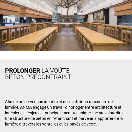
PROLONGER
LA VOÛTE
BÉTON PRÉCONTRAINT
Afin de préserver son identité et de lui offrir un maximum de
lumière, ANMA engage un travail d’horloger entre architecture et
ingénierie. L’enjeu est principalement technique : ne pas alourdir la
fine structure de béton en l’étanchant et parvenir à apporter de la
lumière à travers les vantelles et les pavés de verre.