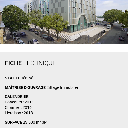
FICHE
TECHNIQUE
STATUT
Réalisé
MAÎTRISE D’OUVRAGE
Eiffage Immobilier
CALENDRIER
Concours : 2013
Chantier : 2016
Livraison : 2018
SURFACE
23 500 m² SP