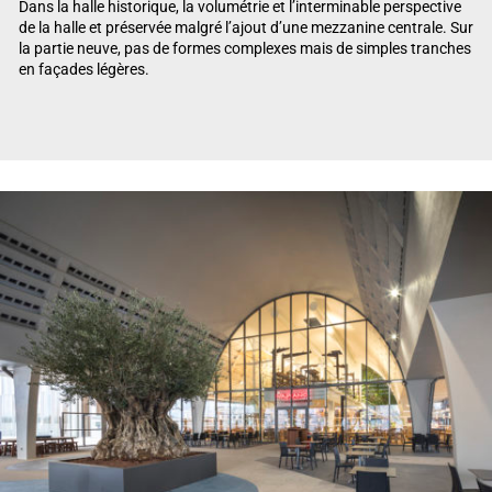
Dans la halle historique, la volumétrie et l’interminable perspective
de la halle et préservée malgré l’ajout d’une mezzanine centrale. Sur
la partie neuve, pas de formes complexes mais de simples tranches
en façades légères.