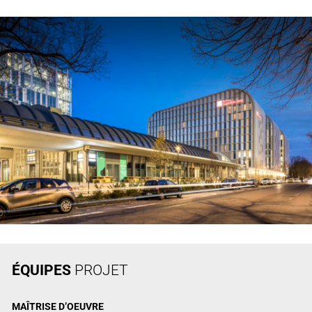
ÉQUIPES
PROJET
MAÎTRISE
D’OEUVRE