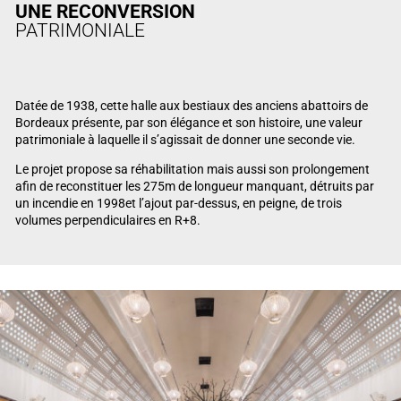
UNE RECONVERSION
PATRIMONIALE
Datée de 1938, cette halle aux bestiaux des anciens abattoirs de
Bordeaux présente, par son élégance et son histoire, une valeur
patrimoniale à laquelle il s’agissait de donner une seconde vie.
Le projet propose sa réhabilitation mais aussi son prolongement
afin de reconstituer les 275m de longueur manquant, détruits par
un incendie en 1998et l’ajout par-dessus, en peigne, de trois
volumes perpendiculaires en R+8.