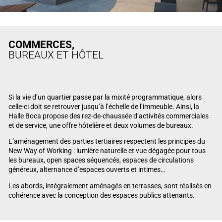
COMMERCES,
BUREAUX ET HÔTEL
Si la vie d’un quartier passe par la mixité programmatique, alors
celle-ci doit se retrouver jusqu’à l’échelle de l’immeuble. Ainsi, la
Halle Boca propose des rez-de-chaussée d’activités commerciales
et de service, une offre hôtelière et deux volumes de bureaux.
L’aménagement des parties tertiaires respectent les principes du
New Way of Working : lumière naturelle et vue dégagée pour tous
les bureaux, open spaces séquencés, espaces de circulations
généreux, alternance d’espaces ouverts et intimes…
Les abords, intégralement aménagés en terrasses, sont réalisés en
cohérence avec la conception des espaces publics attenants.