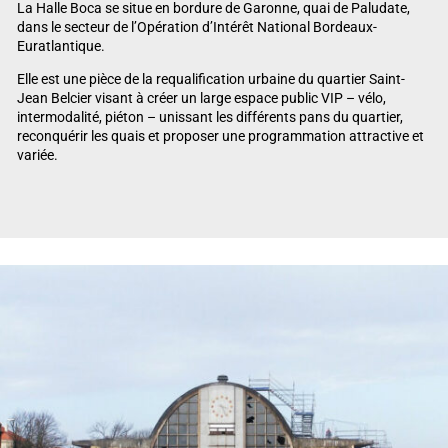
La Halle Boca se situe en bordure de Garonne, quai de Paludate,
dans le secteur de l’Opération d’Intérêt National Bordeaux-
Euratlantique.
Elle est une pièce de la requalification urbaine du quartier Saint-
Jean Belcier visant à créer un large espace public VIP – vélo,
intermodalité, piéton – unissant les différents pans du quartier,
reconquérir les quais et proposer une programmation attractive et
variée.