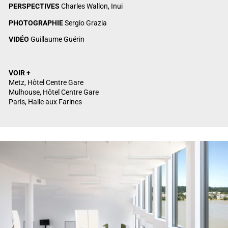
PERSPECTIVES
Charles Wallon, Inui
PHOTOGRAPHIE
Sergio Grazia
VIDÉO
Guillaume Guérin
VOIR +
Metz, Hôtel Centre Gare
Mulhouse, Hôtel Centre Gare
Paris, Halle aux Farines