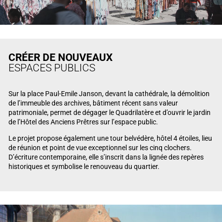
CRÉER DE NOUVEAUX
ESPACES PUBLICS
Sur la place Paul-Emile Janson, devant la cathédrale, la démolition
de l’immeuble des archives, bâtiment récent sans valeur
patrimoniale, permet de dégager le Quadrilatère et d’ouvrir le jardin
de l’Hôtel des Anciens Prêtres sur l’espace public.
Le projet propose également une tour belvédère, hôtel 4 étoiles, lieu
de réunion et point de vue exceptionnel sur les cinq clochers.
D’écriture contemporaine, elle s’inscrit dans la lignée des repères
historiques et symbolise le renouveau du quartier.