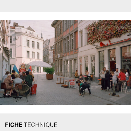
FICHE
TECHNIQUE