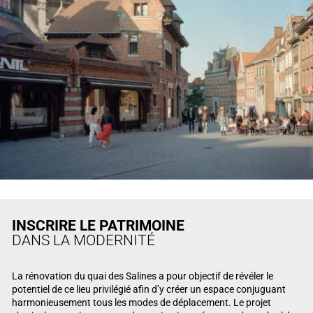
INSCRIRE LE PATRIMOINE
DANS LA MODERNITÉ
La rénovation du quai des Salines a pour objectif de révéler le
potentiel de ce lieu privilégié afin d’y créer un espace conjuguant
harmonieusement tous les modes de déplacement. Le projet