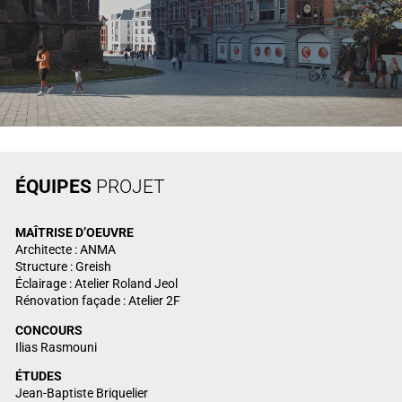
ÉQUIPES
PROJET
MAÎTRISE
D’OEUVRE
Architecte : ANMA
Structure : Greish
Éclairage : Atelier Roland Jeol
Rénovation façade : Atelier 2F
CONCOURS
Ilias Rasmouni
ÉTUDES
Jean-Baptiste Briquelier