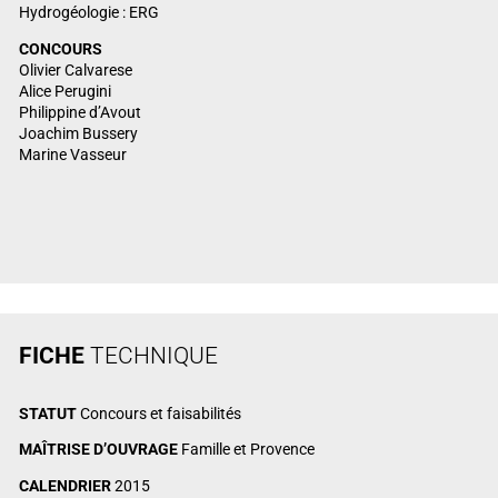
Hydrogéologie : ERG
CONCOURS
Olivier Calvarese
Alice Perugini
Philippine d’Avout
Joachim Bussery
Marine Vasseur
FICHE
TECHNIQUE
STATUT
Concours et faisabilités
MAÎTRISE D’OUVRAGE
Famille et Provence
CALENDRIER
2015