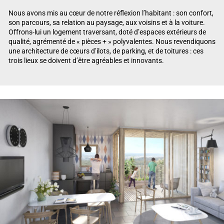
Nous avons mis au cœur de notre réflexion l’habitant : son confort,
son parcours, sa relation au paysage, aux voisins et à la voiture.
Offrons-lui un logement traversant, doté d’espaces extérieurs de
qualité, agrémenté de « pièces + » polyvalentes. Nous revendiquons
une architecture de cœurs d’ilots, de parking, et de toitures : ces
trois lieux se doivent d’être agréables et innovants.