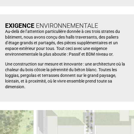
EXIGENCE
ENVIRONNEMENTALE
Au-delà de l’attention particulière donnée à ces trois strates du
bâtiment, nous avons conçu des halls traversants, des paliers
d’étage grands et partagés, des pièces supplémentaires et un
espace extérieur pour tous. Tout ceci avec une exigence
environnementale la plus aboutie : Passif et BDM niveau or.
Une construction sur mesure et innovante : une architecture où la
chaleur du bois côtoie la pérennité du béton blanc. Toutes les
loggias, pergolas et terrasses donnent sur le grand paysage,
lointain, et à proximité, où le vivre ensemble prend toute sa
dimension.