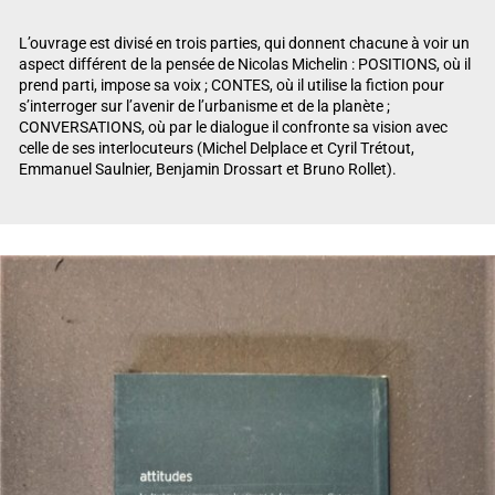
L’ouvrage est divisé en trois parties, qui donnent chacune à voir un
aspect différent de la pensée de Nicolas Michelin : POSITIONS, où il
prend parti, impose sa voix ; CONTES, où il utilise la fiction pour
s’interroger sur l’avenir de l’urbanisme et de la planète ;
CONVERSATIONS, où par le dialogue il confronte sa vision avec
celle de ses interlocuteurs (Michel Delplace et Cyril Trétout,
Emmanuel Saulnier, Benjamin Drossart et Bruno Rollet).