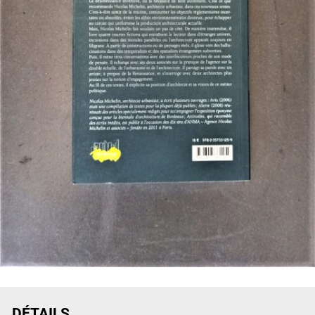
DÉTAILS