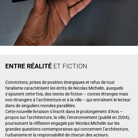
ENTRE R
ÉALIT
É
ET FICTION
Convictions, prises de position énergiques et refus de tout
fatalisme caractérisent les écrits de Nicolas Michelin, auxquels
s’ajoutent cette fois, des textes de ﬁction – contes étranges mais
non étrangers à l’architecture et à la ville – qui entraînent le lecteur
dans de singuliers mondes parallèles.
Cette nouvelle livraison s’inscrit dans le prolongement d’Avis –
propos sur l’architecture, la ville, l’environnement (publié en 2004),
poursuivant la réﬂexion engagée par Nicolas Michelin sur les
grandes questions contemporaines qui concernent l’architecture,
l’urbanisme et la responsabilité de chacun des acteurs.