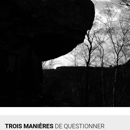
TROIS MANIÈRES
DE QUESTIONNER