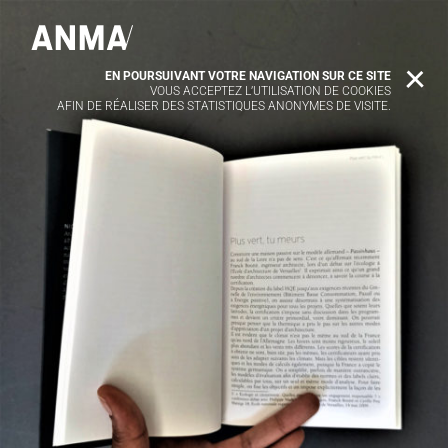
EN POURSUIVANT VOTRE NAVIGATION SUR CE SITE
X
VOUS ACCEPTEZ L’UTILISATION DE COOKIES
AFIN DE RÉALISER DES STATISTIQUES ANONYMES DE VISITE.