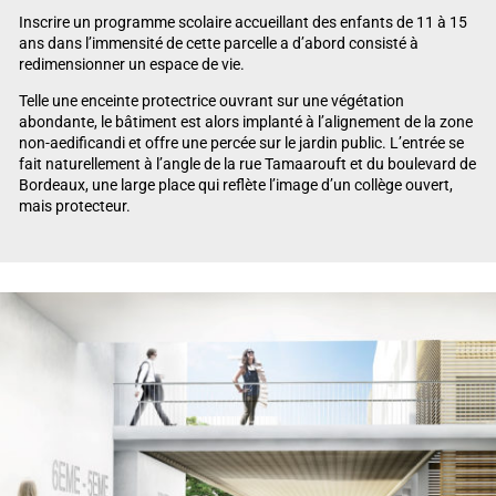
Inscrire un programme scolaire accueillant des enfants de 11 à 15
ans dans l’immensité de cette parcelle a d’abord consisté à
redimensionner un espace de vie.
Telle une enceinte protectrice ouvrant sur une végétation
abondante, le bâtiment est alors implanté à l’alignement de la zone
non-aedificandi et offre une percée sur le jardin public. L’entrée se
fait naturellement à l’angle de la rue Tamaarouft et du boulevard de
Bordeaux, une large place qui reflète l’image d’un collège ouvert,
mais protecteur.