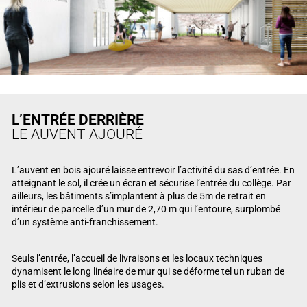
L’ENTRÉE DERRIÈRE
LE AUVENT AJOURÉ
L’auvent en bois ajouré laisse entrevoir l’activité du sas d’entrée. En
atteignant le sol, il crée un écran et sécurise l’entrée du collège. Par
ailleurs, les bâtiments s’implantent à plus de 5m de retrait en
intérieur de parcelle d’un mur de 2,70 m qui l’entoure, surplombé
d’un système anti-franchissement.
Seuls l’entrée, l’accueil de livraisons et les locaux techniques
dynamisent le long linéaire de mur qui se déforme tel un ruban de
plis et d’extrusions selon les usages.