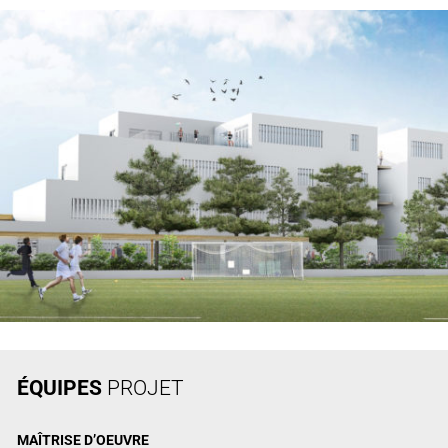
ÉQUIPES
PROJET
MAÎTRISE
D’OEUVRE