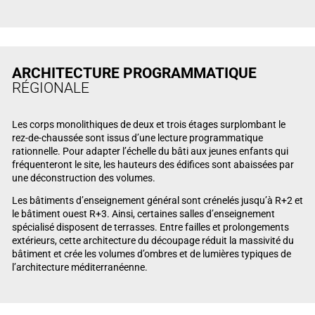
ARCHITECTURE PROGRAMMATIQUE
RÉGIONALE
Les corps monolithiques de deux et trois étages surplombant le
rez-de-chaussée sont issus d’une lecture programmatique
rationnelle. Pour adapter l’échelle du bâti aux jeunes enfants qui
fréquenteront le site, les hauteurs des édifices sont abaissées par
une déconstruction des volumes.
Les bâtiments d’enseignement général sont crénelés jusqu’à R+2 et
le bâtiment ouest R+3. Ainsi, certaines salles d’enseignement
spécialisé disposent de terrasses. Entre failles et prolongements
extérieurs, cette architecture du découpage réduit la massivité du
bâtiment et crée les volumes d’ombres et de lumières typiques de
l’architecture méditerranéenne.