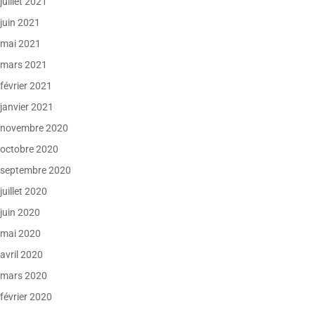
juillet 2021
juin 2021
mai 2021
mars 2021
février 2021
janvier 2021
novembre 2020
octobre 2020
septembre 2020
juillet 2020
juin 2020
mai 2020
avril 2020
mars 2020
février 2020