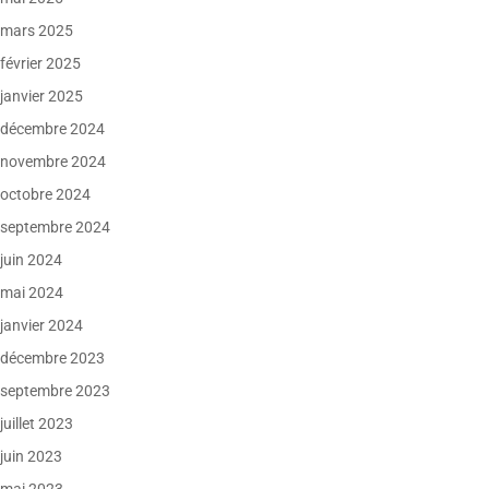
mars 2025
février 2025
janvier 2025
décembre 2024
novembre 2024
octobre 2024
septembre 2024
juin 2024
mai 2024
janvier 2024
décembre 2023
septembre 2023
juillet 2023
juin 2023