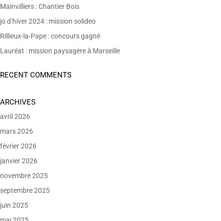
Mainvilliers : Chantier Bois
jo d’hiver 2024 : mission solideo
Rillieux-la-Pape : concours gagné
Lauréat : mission paysagère à Marseille
RECENT COMMENTS
ARCHIVES
avril 2026
mars 2026
février 2026
janvier 2026
novembre 2025
septembre 2025
juin 2025
mai 2025