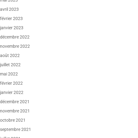
mai 2023
avril 2023
février 2023
janvier 2023
décembre 2022
novembre 2022
août 2022
juillet 2022
mai 2022
février 2022
janvier 2022
décembre 2021
novembre 2021
octobre 2021
septembre 2021