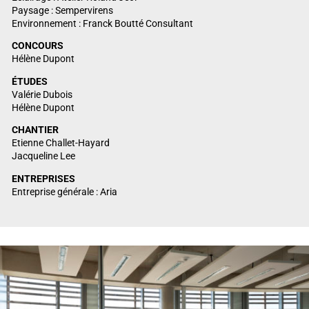
Paysage : Sempervirens
Environnement : Franck Boutté Consultant
CONCOURS
Hélène Dupont
ÉTUDES
Valérie Dubois
Hélène Dupont
CHANTIER
Etienne Challet-Hayard
Jacqueline Lee
ENTREPRISES
Entreprise générale : Aria