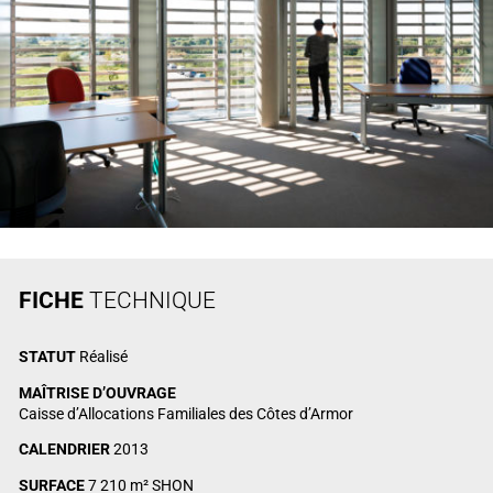
FICHE
TECHNIQUE
STATUT
Réalisé
MAÎTRISE D’OUVRAGE
Caisse d’Allocations Familiales des Côtes d’Armor
CALENDRIER
2013
SURFACE
7 210 m² SHON