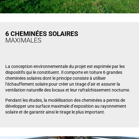
6 CHEMINÉES SOLAIRES
MAXIMALES
La conception environnementale du projet est exprimée par les
dispositifs qui le constituent. Il comporte en toiture 6 grandes
cheminées solaires dont le principe consiste à utiliser
l’échauffement solaire pour créer un tirage d’air et assurer la
ventilation naturelle des locaux et leur rafraîchissement nocturne.
Pendant les études, la modélisation des cheminées a permis de
développer une surface maximale d’exposition au rayonnement
solaire et de garantir ainsi le tirage le plus important.