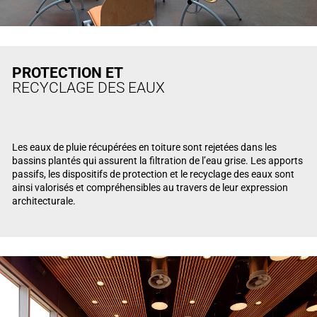
PROTECTION ET
RECYCLAGE DES EAUX
Les eaux de pluie récupérées en toiture sont rejetées dans les
bassins plantés qui assurent la filtration de l’eau grise. Les apports
passifs, les dispositifs de protection et le recyclage des eaux sont
ainsi valorisés et compréhensibles au travers de leur expression
architecturale.