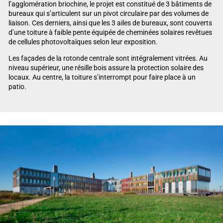
l’agglomération briochine, le projet est constitué de 3 bâtiments de
bureaux qui s’articulent sur un pivot circulaire par des volumes de
liaison. Ces derniers, ainsi que les 3 ailes de bureaux, sont couverts
d’une toiture à faible pente équipée de cheminées solaires revêtues
de cellules photovoltaïques selon leur exposition.
Les façades de la rotonde centrale sont intégralement vitrées. Au
niveau supérieur, une résille bois assure la protection solaire des
locaux. Au centre, la toiture s’interrompt pour faire place à un
patio.