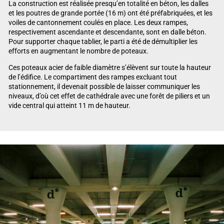
La construction est réalisée presqu’en totalité en béton, les dalles
et les poutres de grande portée (16 m) ont été préfabriquées, et les
voiles de cantonnement coulés en place. Les deux rampes,
respectivement ascendante et descendante, sont en dalle béton.
Pour supporter chaque tablier, le parti a été de démultiplier les
efforts en augmentant le nombre de poteaux.
Ces poteaux acier de faible diamètre s’élèvent sur toute la hauteur
de l’édifice. Le compartiment des rampes excluant tout
stationnement, il devenait possible de laisser communiquer les
niveaux, d’où cet effet de cathédrale avec une forêt de piliers et un
vide central qui atteint 11 m de hauteur.