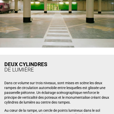
DEUX CYLINDRES
DE LUMIÈRE
Dans ce volume sur trois niveaux, sont mises en scène les deux
rampes de circulation automobile entre lesquelles est glissée une
passerelle piétonne. Un éclairage scénographique renforce le
principe de verticalité des poteaux et le monumentalise créant deux
cylindres de lumière au centre des rampes.
Au cœur de la rampe, un cercle de points lumineux dans le sol