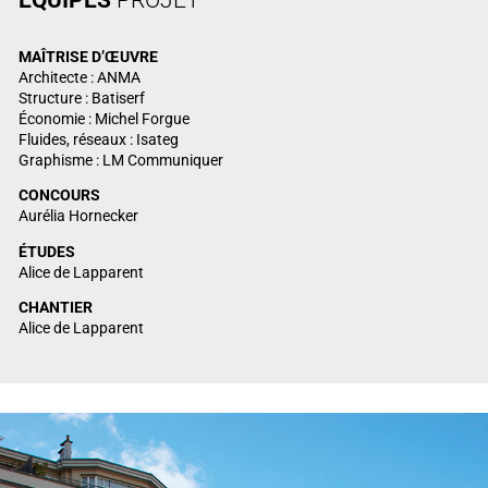
MAÎTRISE
D’ŒUVRE
Architecte : ANMA
Structure : Batiserf
Économie : Michel Forgue
Fluides, réseaux : Isateg
Graphisme : LM Communiquer
CONCOURS
Aurélia Hornecker
ÉTUDES
Alice de Lapparent
CHANTIER
Alice de Lapparent