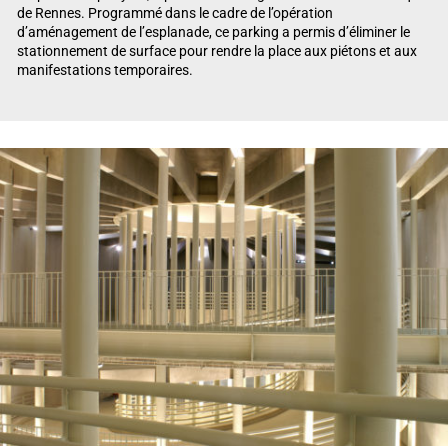
de Rennes. Programmé dans le cadre de l’opération
d’aménagement de l’esplanade, ce parking a permis d’éliminer le
stationnement de surface pour rendre la place aux piétons et aux
manifestations temporaires.