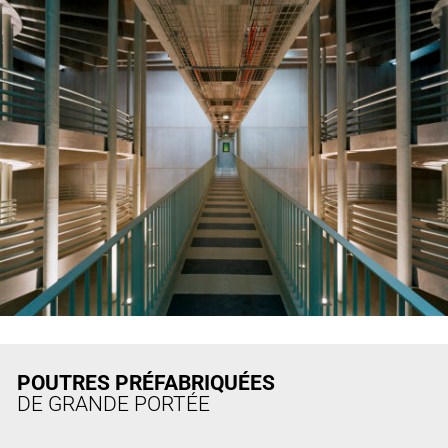
POUTRES PRÉFABRIQUÉES
DE GRANDE PORTÉE