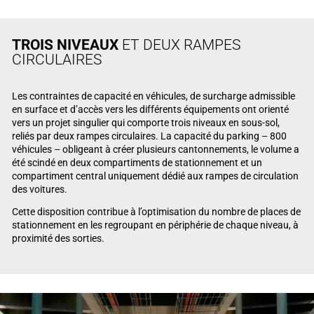
TROIS NIVEAUX
ET DEUX RAMPES
CIRCULAIRES
Les contraintes de capacité en véhicules, de surcharge admissible
en surface et d’accès vers les différents équipements ont orienté
vers un projet singulier qui comporte trois niveaux en sous-sol,
reliés par deux rampes circulaires. La capacité du parking – 800
véhicules – obligeant à créer plusieurs cantonnements, le volume a
été scindé en deux compartiments de stationnement et un
compartiment central uniquement dédié aux rampes de circulation
des voitures.
Cette disposition contribue à l’optimisation du nombre de places de
stationnement en les regroupant en périphérie de chaque niveau, à
proximité des sorties.