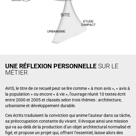
UNE RÉFLEXION PERSONNELLE
SUR LE
MÉTIER
AVIS, le titre de ce recueil peut se lire comme « à mon avis », « avis à
la population » ou encore « à vie », l’ouvrage réunit 10 textes écrit
entre 2000 et 2005 et classés selon trois thèmes : architecture,
urbanisme et développement durable.
Ces écrits traduisent la conviction qui anime l’auteur dans sa tâche,
sa préoccupation constante du vivant. Il évoque ainsi une mission
qui va au-delà de la production d’un objet architectural normalisé et
figé, et propose un projet qui, offrant l’essentiel, laisse alors des