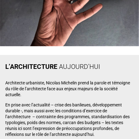
L’ARCHITECTURE
AUJOURD’HUI
Architecte urbaniste, Nicolas Michelin prend la parole et témoigne
du rôle de l’architecte face aux enjeux majeurs de la société
actuelle.
En prise avec l’actualité – crise des banlieues, développement
durable -, mais aussi avec les conditions d’exercice de
l’architecture – contrainte des programmes, standardisation des
typologies, poids des normes, carcan des budgets – les textes
réunis ici sont l’expression de préoccupations profondes, de
réflexions sur le rôle de l’architecte aujourd’hui.