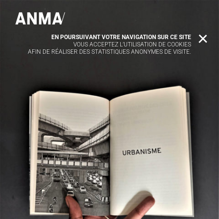
EN POURSUIVANT VOTRE NAVIGATION SUR CE SITE
X
VOUS ACCEPTEZ L’UTILISATION DE COOKIES
AFIN DE RÉALISER DES STATISTIQUES ANONYMES DE VISITE.