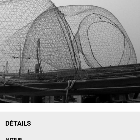
DÉTAILS
AUTEUR