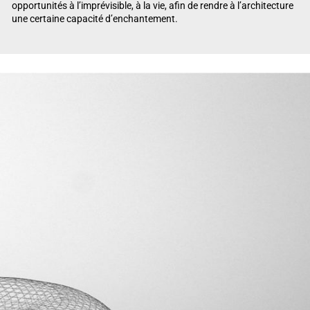
opportunités à l’imprévisible, à la vie, afin de rendre à l’architecture
une certaine capacité d’enchantement.