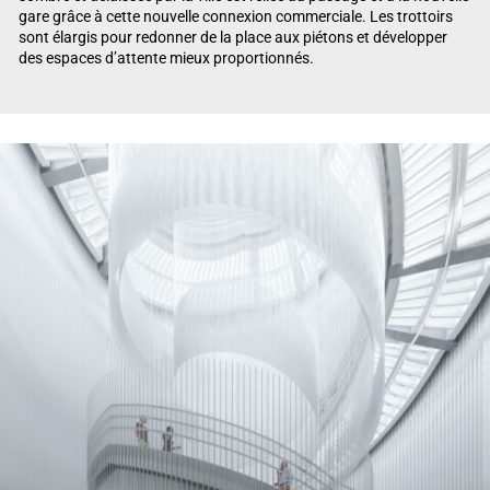
gare grâce à cette nouvelle connexion commerciale. Les trottoirs
sont élargis pour redonner de la place aux piétons et développer
des espaces d’attente mieux proportionnés.