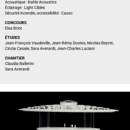
Acoustique : Kahle Acoustics
Éclairage : Light Cibles
Sécurité incendie, accessibilité : Casso
CONCOURS
Elsa Briot
ÉTUDES
Jean-François Vaudeville, Jean-Rémy Dostes, Nicolas Beyret,
Cinzia Casale, Sara Averardi, Jean-Charles Luciani
CHANTIER
Claudia Ballerini
Sara Averardi