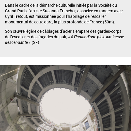
Dans le cadre de la démarche culturelle initiée par la Société du
Grand Paris, l’artiste Susanna Fritscher, associée en tandem avec
Cyril Trétout, est missionnée pour l’habillage de l’escalier
monumental de cette gare, la plus profonde de France (50m).
Son œuvre légère de câblages d’acier s’empare des gardes-corps
de l’escalier et des façades du puit, «
à l’instar d’une pluie lumineuse
descendante
» (SF)