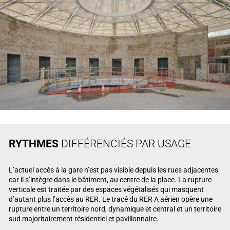
RYTHMES
DIFFÉRENCIÉS PAR USAGE
L’actuel accès à la gare n’est pas visible depuis les rues adjacentes
car il s’intègre dans le bâtiment, au centre de la place. La rupture
verticale est traitée par des espaces végétalisés qui masquent
d’autant plus l’accès au RER. Le tracé du RER A aérien opère une
rupture entre un territoire nord, dynamique et central et un territoire
sud majoritairement résidentiel et pavillonnaire.