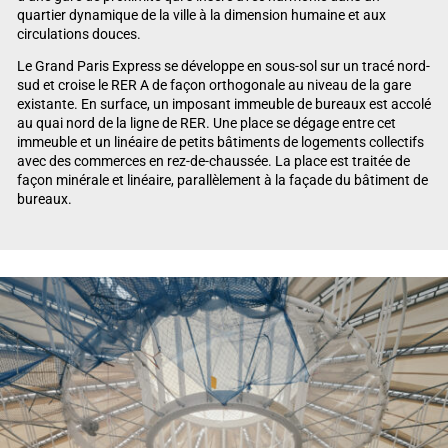
quartier dynamique de la ville à la dimension humaine et aux
circulations douces.
Le Grand Paris Express se développe en sous-sol sur un tracé nord-
sud et croise le RER A de façon orthogonale au niveau de la gare
existante. En surface, un imposant immeuble de bureaux est accolé
au quai nord de la ligne de RER. Une place se dégage entre cet
immeuble et un linéaire de petits bâtiments de logements collectifs
avec des commerces en rez-de-chaussée. La place est traitée de
façon minérale et linéaire, parallèlement à la façade du bâtiment de
bureaux.