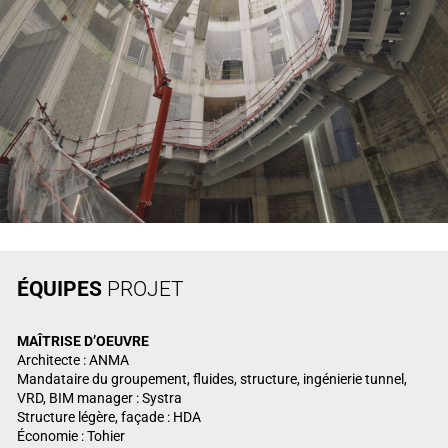
ÉQUIPES
PROJET
MAÎTRISE
D’OEUVRE
Architecte : ANMA
Mandataire du groupement, fluides, structure, ingénierie tunnel,
VRD, BIM manager : Systra
Structure légère, façade : HDA
Économie : Tohier