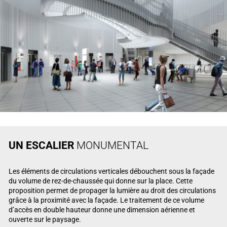
UN ESCALIER
MONUMENTAL
Les éléments de circulations verticales débouchent sous la façade
du volume de rez-de-chaussée qui donne sur la place. Cette
proposition permet de propager la lumière au droit des circulations
grâce à la proximité avec la façade. Le traitement de ce volume
d’accès en double hauteur donne une dimension aérienne et
ouverte sur le paysage.