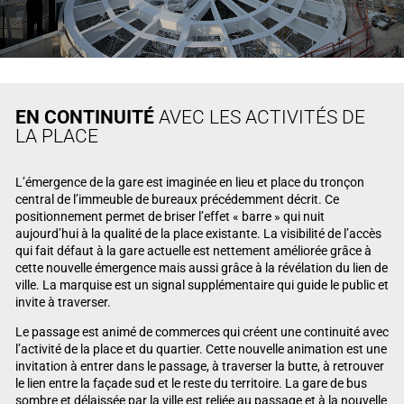
EN CONTINUITÉ
AVEC LES ACTIVITÉS DE
LA PLACE
L’émergence de la gare est imaginée en lieu et place du tronçon
central de l’immeuble de bureaux précédemment décrit. Ce
positionnement permet de briser l’effet « barre » qui nuit
aujourd’hui à la qualité de la place existante. La visibilité de l’accès
qui fait défaut à la gare actuelle est nettement améliorée grâce à
cette nouvelle émergence mais aussi grâce à la révélation du lien de
ville. La marquise est un signal supplémentaire qui guide le public et
invite à traverser.
Le passage est animé de commerces qui créent une continuité avec
l’activité de la place et du quartier. Cette nouvelle animation est une
invitation à entrer dans le passage, à traverser la butte, à retrouver
le lien entre la façade sud et le reste du territoire. La gare de bus
sombre et délaissée par la ville est reliée au passage et à la nouvelle