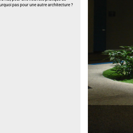
ourquoi pas pour une autre architecture ?