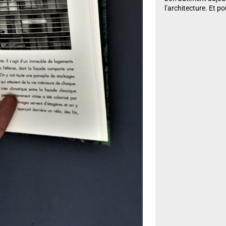
l’architecture. Et p