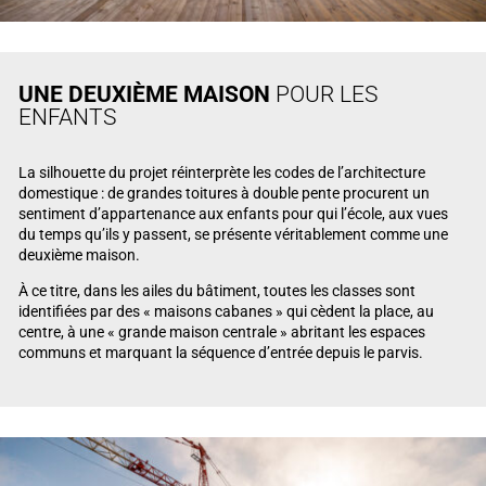
UNE DEUXIÈME MAISON
POUR LES
ENFANTS
La silhouette du projet réinterprète les codes de l’architecture
domestique : de grandes toitures à double pente procurent un
sentiment d’appartenance aux enfants pour qui l’école, aux vues
du temps qu’ils y passent, se présente véritablement comme une
deuxième maison.
À ce titre, dans les ailes du bâtiment, toutes les classes sont
identifiées par des « maisons cabanes » qui cèdent la place, au
centre, à une « grande maison centrale » abritant les espaces
communs et marquant la séquence d’entrée depuis le parvis.