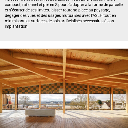
compact, rationnel et plié en S pour s’adapter à la forme de parcelle
et s’écarter de ses limites, laisser toute sa place au paysage,
dégager des vues et des usages mutualisés avec l’ASLH tout en
minimisant les surfaces de sols artificialisés nécessaires à son
implantation.