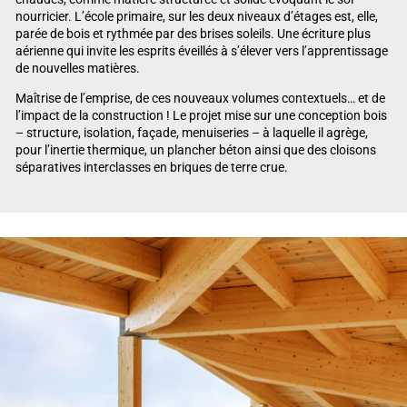
nourricier. L’école primaire, sur les deux niveaux d’étages est, elle,
parée de bois et rythmée par des brises soleils. Une écriture plus
aérienne qui invite les esprits éveillés à s’élever vers l’apprentissage
de nouvelles matières.
Maîtrise de l’emprise, de ces nouveaux volumes contextuels… et de
l’impact de la construction ! Le projet mise sur une conception bois
– structure, isolation, façade, menuiseries – à laquelle il agrège,
pour l’inertie thermique, un plancher béton ainsi que des cloisons
séparatives interclasses en briques de terre crue.