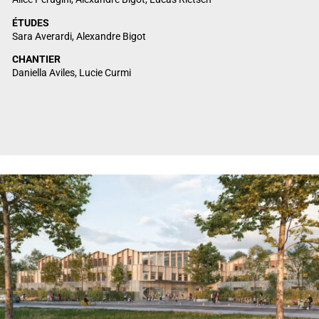
ÉTUDES
Sara Averardi, Alexandre Bigot
CHANTIER
Daniella Aviles, Lucie Curmi