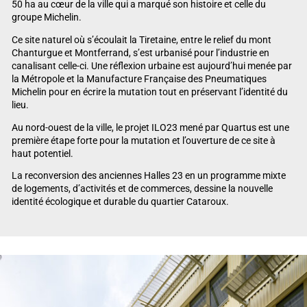
50 ha au cœur de la ville qui a marqué son histoire et celle du
groupe Michelin.
Ce site naturel où s’écoulait la Tiretaine, entre le relief du mont
Chanturgue et Montferrand, s’est urbanisé pour l’industrie en
canalisant celle-ci. Une réflexion urbaine est aujourd’hui menée par
la Métropole et la Manufacture Française des Pneumatiques
Michelin pour en écrire la mutation tout en préservant l’identité du
lieu.
Au nord-ouest de la ville, le projet ILO23 mené par Quartus est une
première étape forte pour la mutation et l’ouverture de ce site à
haut potentiel.
La reconversion des anciennes Halles 23 en un programme mixte
de logements, d’activités et de commerces, dessine la nouvelle
identité écologique et durable du quartier Cataroux.