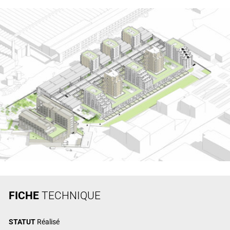
FICHE
TECHNIQUE
STATUT
Réalisé