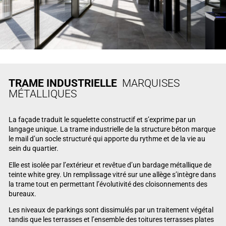
TRAME INDUSTRIELLE
MARQUISES
MÉTALLIQUES
La façade traduit le squelette constructif et s’exprime par un
langage unique. La trame industrielle de la structure béton marque
le mail d’un socle structuré qui apporte du rythme et de la vie au
sein du quartier.
Elle est isolée par l’extérieur et revêtue d’un bardage métallique de
teinte white grey. Un remplissage vitré sur une allège s’intègre dans
la trame tout en permettant l’évolutivité des cloisonnements des
bureaux.
Les niveaux de parkings sont dissimulés par un traitement végétal
tandis que les terrasses et l’ensemble des toitures terrasses plates