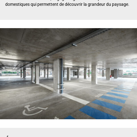
domestiques qui permettent de découvrir la grandeur du paysage.