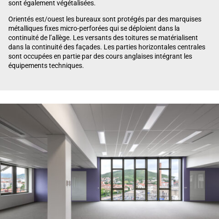
sont également végétalisées.
Orientés est/ouest les bureaux sont protégés par des marquises
métalliques fixes micro-perforées qui se déploient dans la
continuité de l’allège. Les versants des toitures se matérialisent
dans la continuité des façades. Les parties horizontales centrales
sont occupées en partie par des cours anglaises intégrant les
équipements techniques.