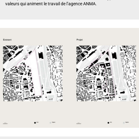
valeurs qui animent le travail de l’agence ANMA.