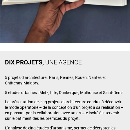
DIX PROJETS,
UNE AGENCE
5 projets d’architecture : Paris, Rennes, Rouen, Nantes et
Châtenay-Malabry.
5 études urbaines : Metz, Lille, Dunkerque, Mulhouse et Saint-Denis.
La présentation de cinq projets d’architecture conduit à découvrir
le mode opératoire – de la conception d’un projet à sa réalisation –
en passant par la collaboration avec un artiste invité à intervenir
sur le bâtiment dès les prémices du projet.
L’analyse de cinq études d’urbanisme, permet de décrypter les