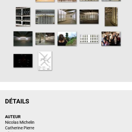
DÉTAILS
AUTEUR
Nicolas Michelin
Catherine Pierre