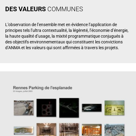
DES VALEURS
COMMUNES
L’observation de l’ensemble met en évidence l’application de
principes tels l’ultra contextualité, la légèreté, l’économie d’énergie,
la haute qualité d’usage, la mixité programmatique conjugués à
des objectifs environnementaux qui constituent les convictions
d’ANMA et les valeurs qui sont affirmées à travers les projets.