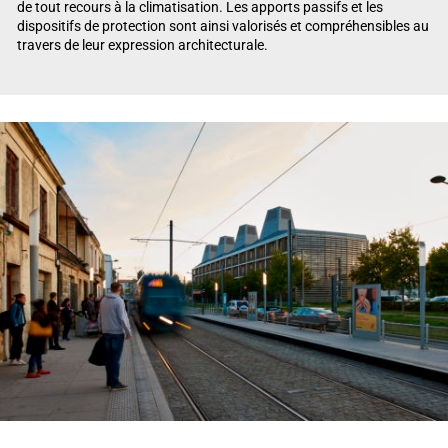
de tout recours à la climatisation. Les apports passifs et les
dispositifs de protection sont ainsi valorisés et compréhensibles au
travers de leur expression architecturale.