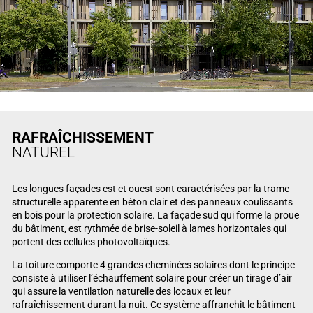
RAFRAÎCHISSEMENT
NATUREL
Les longues façades est et ouest sont caractérisées par la trame
structurelle apparente en béton clair et des panneaux coulissants
en bois pour la protection solaire. La façade sud qui forme la proue
du bâtiment, est rythmée de brise-soleil à lames horizontales qui
portent des cellules photovoltaïques.
La toiture comporte 4 grandes cheminées solaires dont le principe
consiste à utiliser l’échauffement solaire pour créer un tirage d’air
qui assure la ventilation naturelle des locaux et leur
rafraîchissement durant la nuit. Ce système affranchit le bâtiment