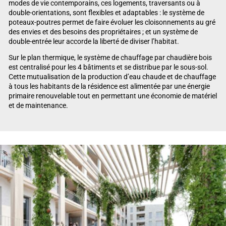
modes de vie contemporains, ces logements, traversants ou à
double-orientations, sont flexibles et adaptables : le système de
poteaux-poutres permet de faire évoluer les cloisonnements au gré
des envies et des besoins des propriétaires ; et un système de
double-entrée leur accorde la liberté de diviser l’habitat.
Sur le plan thermique, le système de chauffage par chaudière bois
est centralisé pour les 4 bâtiments et se distribue par le sous-sol.
Cette mutualisation de la production d’eau chaude et de chauffage
à tous les habitants de la résidence est alimentée par une énergie
primaire renouvelable tout en permettant une économie de matériel
et de maintenance.