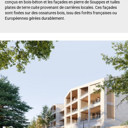
conçus en bois-béton et les façades en pierre de Souppes et tuiles
plates de terre cuite provenant de carrières locales. Ces façades
sont fixées sur des ossatures bois, issu des forêts françaises ou
Européennes gérées durablement.