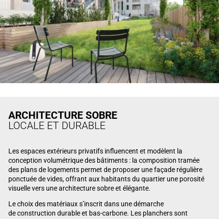
ARCHITECTURE SOBRE
LOCALE ET DURABLE
Les espaces extérieurs privatifs influencent et modèlent la
conception volumétrique des bâtiments : la composition tramée
des plans de logements permet de proposer une façade régulière
ponctuée de vides, offrant aux habitants du quartier une porosité
visuelle vers une architecture sobre et élégante.
Le choix des matériaux s’inscrit dans une démarche
de construction durable et bas-carbone. Les planchers sont