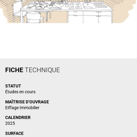
FICHE
TECHNIQUE
STATUT
Études en cours
MAÎTRISE D’OUVRAGE
Eiffage Immobilier
CALENDRIER
2025
SURFACE