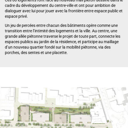
cadre du développement du centre-ville et ont pour ambition de
dialoguer avec lui pour jouer avec la frontière entre espace public et
espace privé.
Un jeu de percées entre chacun des bâtiments opère comme une
transition entre l’intimité des logements et la ville. Au centre, une
grande allée piétonne traverse le projet de toute part, connecte les
espaces publics au jardin de la résidence, et participe au maillage
d’un nouveau quartier fondé sur la mobilité piétonne, via des
porches, des sentes et une placette.