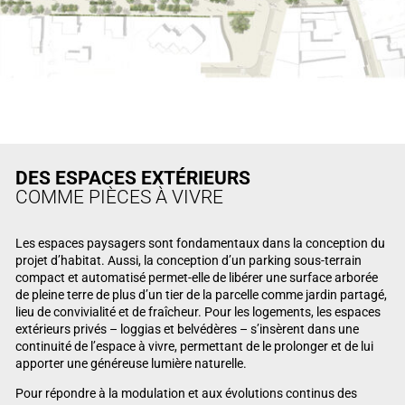
DES ESPACES EXTÉRIEURS
COMME PIÈCES À VIVRE
Les espaces paysagers sont fondamentaux dans la conception du
projet d’habitat. Aussi, la conception d’un parking sous-terrain
compact et automatisé permet-elle de libérer une surface arborée
de pleine terre de plus d’un tier de la parcelle comme jardin partagé,
lieu de convivialité et de fraîcheur. Pour les logements, les espaces
extérieurs privés – loggias et belvédères – s’insèrent dans une
continuité de l’espace à vivre, permettant de le prolonger et de lui
apporter une généreuse lumière naturelle.
Pour répondre à la modulation et aux évolutions continus des