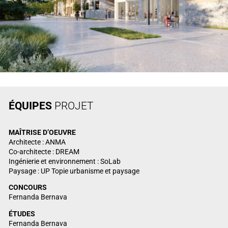
ÉQUIPES
PROJET
MAÎTRISE
D’OEUVRE
Architecte : ANMA
Co-architecte : DREAM
Ingénierie et environnement : SoLab
Paysage : UP Topie urbanisme et paysage
CONCOURS
Fernanda Bernava
ÉTUDES
Fernanda Bernava