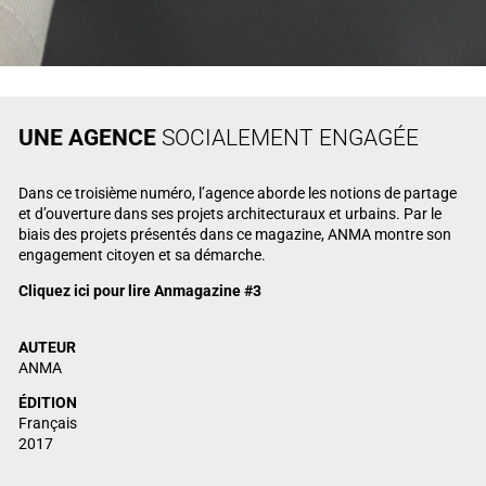
UNE AGENCE
SOCIALEMENT ENGAGÉE
Dans ce troisième numéro, l’agence aborde les notions de partage
et d’ouverture dans ses projets architecturaux et urbains. Par le
biais des projets présentés dans ce magazine, ANMA montre son
engagement citoyen et sa démarche.
Cliquez ici pour lire Anmagazine #3
AUTEUR
ANMA
ÉDITION
Français
2017