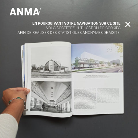
EN POURSUIVANT VOTRE NAVIGATION SUR CE SITE
X
VOUS ACCEPTEZ L’UTILISATION DE COOKIES
AFIN DE RÉALISER DES STATISTIQUES ANONYMES DE VISITE.