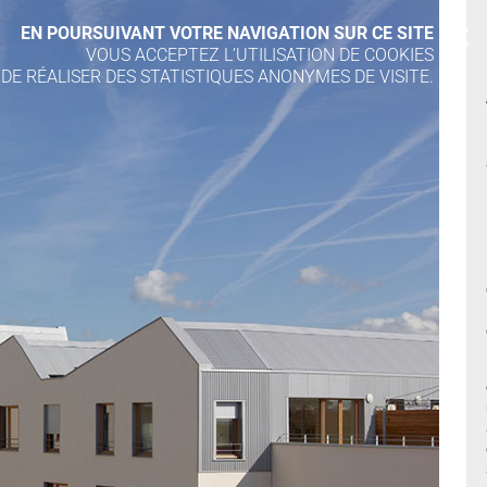
EN POURSUIVANT VOTRE NAVIGATION SUR CE SITE
X
VOUS ACCEPTEZ L’UTILISATION DE COOKIES
 DE RÉALISER DES STATISTIQUES ANONYMES DE VISITE.