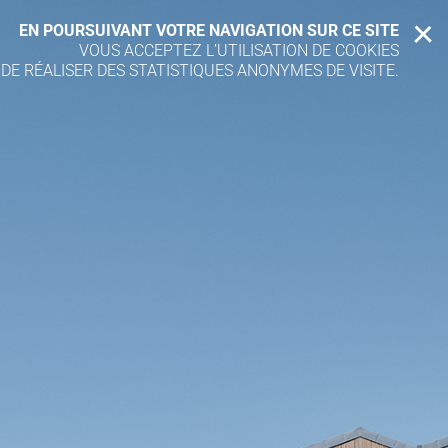
EN POURSUIVANT VOTRE NAVIGATION SUR CE SITE
X
VOUS ACCEPTEZ L’UTILISATION DE COOKIES
 DE RÉALISER DES STATISTIQUES ANONYMES DE VISITE.